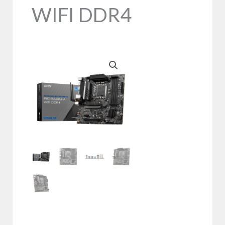
WIFI DDR4