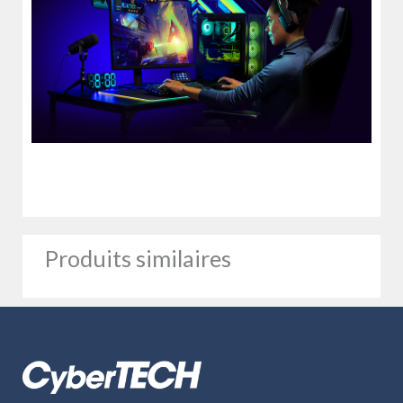
Produits similaires