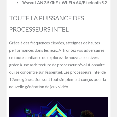
Réseau
LAN 2.5 GbE + Wi-Fi 6 AX/Bluetooth 5.2
TOUTE LA PUISSANCE DES
PROCESSEURS INTEL
Grâce à des fréquences élevées, atteignez de hautes
performances dans les jeux. Affrontez vos adversaires
en toute confiance ou explorez de nouveaux univers
grâce à une architecture de processeur révolutionnaire
qui se concentre sur l’essentiel. Les processeurs Intel de
12ème génération sont tout simplement conçus pour la
nouvelle génération de jeux vidéo.