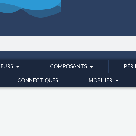
EURS
COMPOSANTS
PÉRI
CONNECTIQUES
MOBILIER