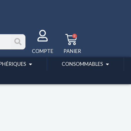
Panier
0
COMPTE
PANIER
PHÉRIQUES
CONSOMMABLES