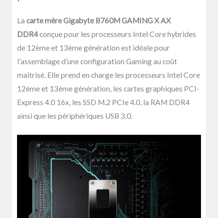
La
carte mère Gigabyte B760M GAMING X AX
DDR4
conçue pour les processeurs Intel Core hybrides
de 12ème et 13ème génération est idéale pour
l’assemblage d’une configuration Gaming au coût
maitrisé. Elle prend en charge les processeurs Intel Core
12ème et 13ème génération, les cartes graphiques PCI-
Express 4.0 16x, les SSD M.2 PCIe 4.0, la RAM DDR4
ainsi que les périphériques USB 3.0.