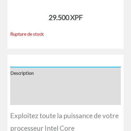
29.500
XPF
Rupture de stock
Description
Informations complémentaires
Avis (0)
Exploitez toute la puissance de votre
processeur Intel Core