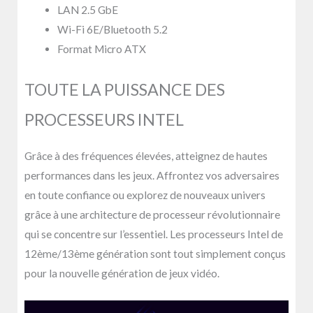
LAN 2.5 GbE
Wi-Fi 6E/Bluetooth 5.2
Format Micro ATX
TOUTE LA PUISSANCE DES
PROCESSEURS INTEL
Grâce à des fréquences élevées, atteignez de hautes
performances dans les jeux. Affrontez vos adversaires
en toute confiance ou explorez de nouveaux univers
grâce à une architecture de processeur révolutionnaire
qui se concentre sur l’essentiel. Les processeurs Intel de
12ème/13ème génération sont tout simplement conçus
pour la nouvelle génération de jeux vidéo.