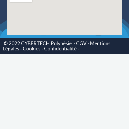
© 2022 CYBERTECH Polynésie
- CGV -
Mentions
Légales
Cookies
Confidentialité
-
-
-