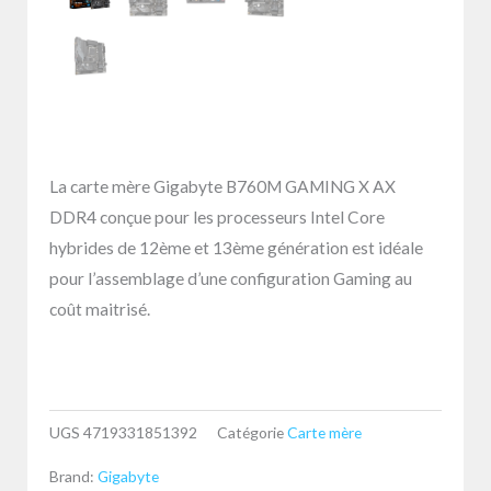
La carte mère Gigabyte B760M GAMING X AX
DDR4 conçue pour les processeurs Intel Core
hybrides de 12ème et 13ème génération est idéale
pour l’assemblage d’une configuration Gaming au
coût maitrisé.
UGS
4719331851392
Catégorie
Carte mère
Brand:
Gigabyte