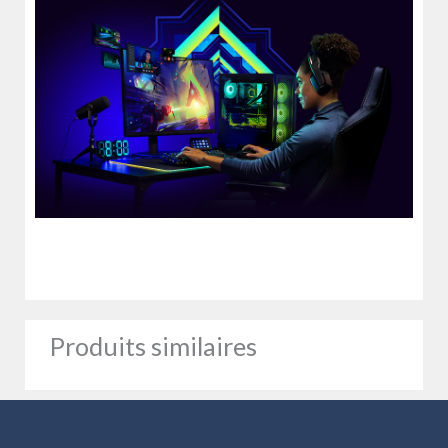
Produits similaires