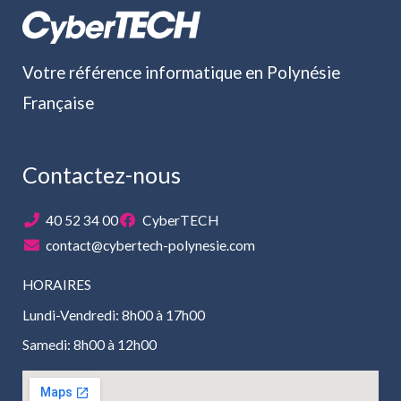
Votre référence informatique en Polynésie
Française
Contactez-nous
40 52 34 00
CyberTECH
contact@cybertech-polynesie.com
HORAIRES
Lundi-Vendredi: 8h00 à 17h00
Samedi: 8h00 à 12h00