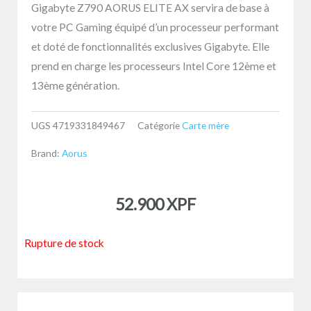
Gigabyte Z790 AORUS ELITE AX servira de base à
votre PC Gaming équipé d’un processeur performant
et doté de fonctionnalités exclusives Gigabyte. Elle
prend en charge les processeurs Intel Core 12ème et
13ème génération.
UGS
4719331849467
Catégorie
Carte mère
Brand:
Aorus
52.900
XPF
Rupture de stock