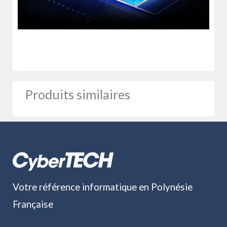
Produits similaires
Votre référence informatique en Polynésie
Française