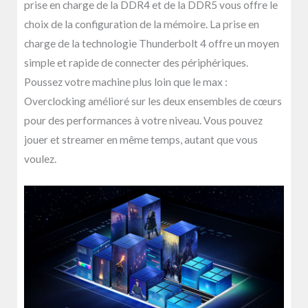
prise en charge de la DDR4 et de la DDR5 vous offre le
choix de la configuration de la mémoire. La prise en
charge de la technologie Thunderbolt 4 offre un moyen
simple et rapide de connecter des périphériques.
Poussez votre machine plus loin que le max :
Overclocking amélioré sur les deux ensembles de cœurs
pour des performances à votre niveau. Vous pouvez
jouer et streamer en même temps, autant que vous
voulez.