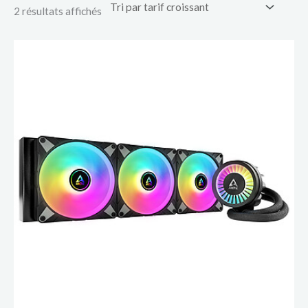
2 résultats affichés