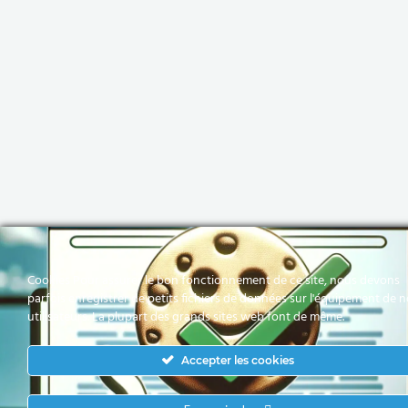
Cookies Pour assurer le bon fonctionnement de ce site, nous devons
parfois enregistrer de petits fichiers de données sur l'équipement de 
utilisateurs. La plupart des grands sites web font de même.
Accepter les cookies