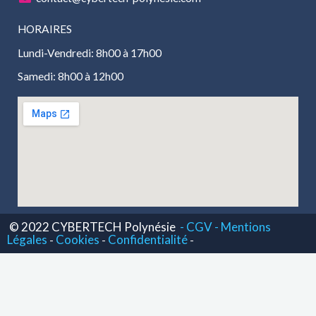
HORAIRES
Lundi-Vendredi: 8h00 à 17h00
Samedi: 8h00 à 12h00
© 2022 CYBERTECH Polynésie
- CGV -
Mentions
Légales
Cookies
Confidentialité
-
-
-