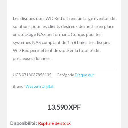
Les disques durs WD Red offrent un large éventail de
solutions pour les clients désireux de mettre en place
un stockage NAS performant. Conçus pour les
systèmes NAS comptant de 1 à 8 baies, les disques
WD Red permettent de stocker la totalité de
précieuses données.
UGS
0718037858135
Catégorie
Disque dur
Brand:
Western Digital
13.590
XPF
Disponibilité :
Rupture de stock