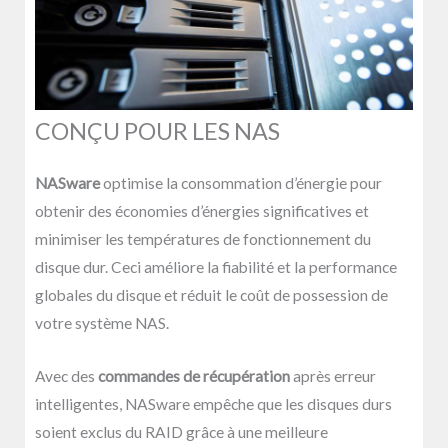
CONÇU POUR LES NAS
NASware
optimise la consommation d’énergie pour
obtenir des économies d’énergies significatives et
minimiser les températures de fonctionnement du
disque dur. Ceci améliore la fiabilité et la performance
globales du disque et réduit le coût de possession de
votre système NAS.
Avec des
commandes de récupération
après erreur
intelligentes, NASware empêche que les disques durs
soient exclus du RAID grâce à une meilleure