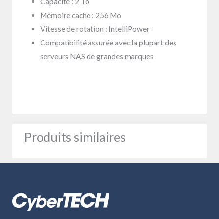
Capacité : 2 To
Mémoire cache : 256 Mo
Vitesse de rotation : IntelliPower
Compatibilité assurée avec la plupart des
serveurs NAS de grandes marques
Produits similaires