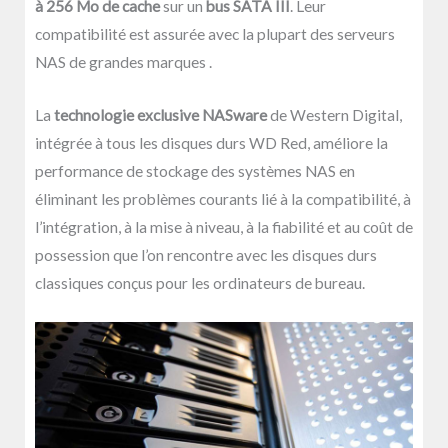
à 256 Mo de cache
sur un
bus SATA III
. Leur
compatibilité est assurée avec la plupart des serveurs
NAS de grandes marques .
La
technologie exclusive NASware
de Western Digital,
intégrée à tous les disques durs WD Red, améliore la
performance de stockage des systèmes NAS en
éliminant les problèmes courants lié à la compatibilité, à
l’intégration, à la mise à niveau, à la fiabilité et au coût de
possession que l’on rencontre avec les disques durs
classiques conçus pour les ordinateurs de bureau.