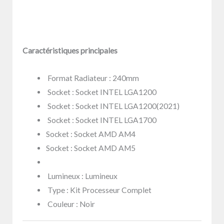
Caractéristiques principales
Format Radiateur
: 240mm
Socket
: Socket INTEL LGA1200
Socket
: Socket INTEL LGA1200(2021)
Socket
: Socket INTEL LGA1700
Socket
: Socket AMD AM4
Socket
: Socket AMD AM5
Lumineux
: Lumineux
Type
: Kit Processeur Complet
Couleur
: Noir