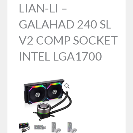
LIAN-LI –
GALAHAD 240 SL
V2 COMP SOCKET
INTEL LGA1700