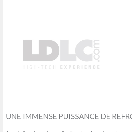
UNE IMMENSE PUISSANCE DE REF