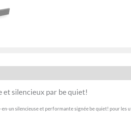
et silencieux par be quiet!
en-un silencieuse et performante signée be quiet! pour les uti