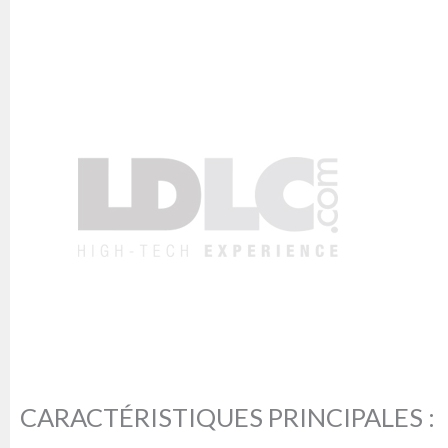
CARACTÉRISTIQUES PRINCIPALES :