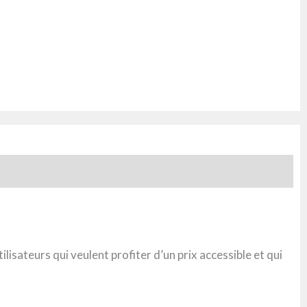
lisateurs qui veulent profiter d’un prix accessible et qui