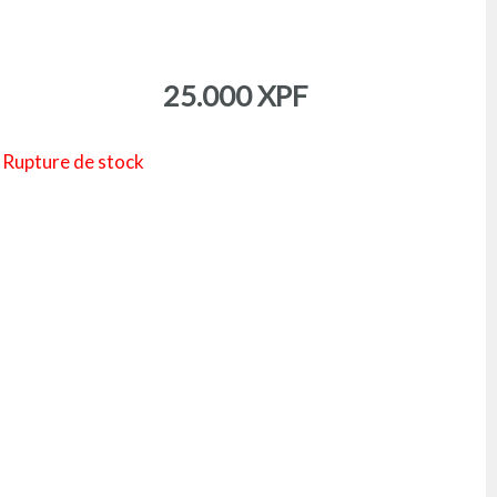
25.000
XPF
Rupture de stock