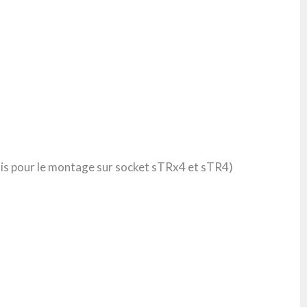
uis pour le montage sur socket sTRx4 et sTR4)