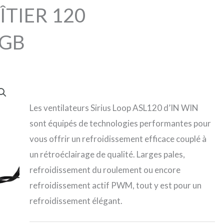
ÎTIER 120
RGB
Les ventilateurs Sirius Loop ASL120 d’IN WIN
sont équipés de technologies performantes pour
vous offrir un refroidissement efficace couplé à
un rétroéclairage de qualité. Larges pales,
refroidissement du roulement ou encore
refroidissement actif PWM, tout y est pour un
refroidissement élégant.