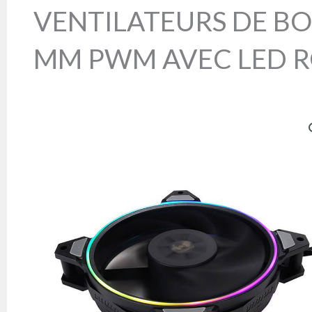
VENTILATEURS DE BO
MM PWM AVEC LED 