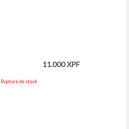
11.000
XPF
Rupture de stock