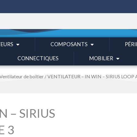
EURS
COMPOSANTS
PÉRI
CONNECTIQUES
MOBILIER
Ventilateur de boîtier
/ VENTILATEUR – IN WIN – SIRIUS LOOP
 – SIRIUS
E 3