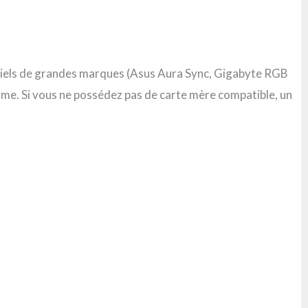
iciels de grandes marques (Asus Aura Sync, Gigabyte RGB
orme. Si vous ne possédez pas de carte mère compatible, un