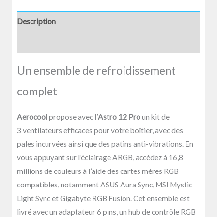
Description
Avis (0)
Un ensemble de refroidissement
complet
Aerocool
propose avec l’
Astro 12 Pro
un kit de
3 ventilateurs efficaces pour votre boîtier, avec des
pales incurvées ainsi que des patins anti-vibrations. En
vous appuyant sur l’éclairage ARGB, accédez à 16,8
millions de couleurs à l’aide des cartes mères RGB
compatibles, notamment ASUS Aura Sync, MSI Mystic
Light Sync et Gigabyte RGB Fusion. Cet ensemble est
livré avec un adaptateur 6 pins, un hub de contrôle RGB