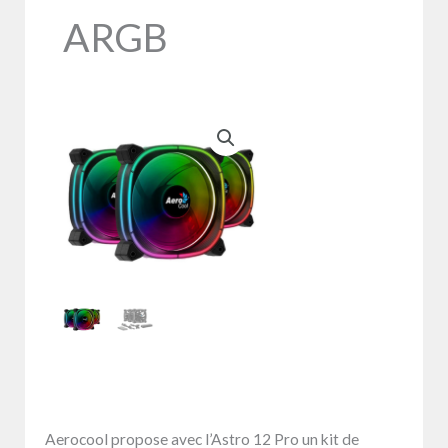
ARGB
Aerocool propose avec l’Astro 12 Pro un kit de