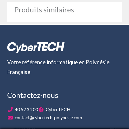
Produits similaires
Votre référence informatique en Polynésie
Française
Contactez-nous
40 52 34 00
CyberTECH
contact@cybertech-polynesie.com