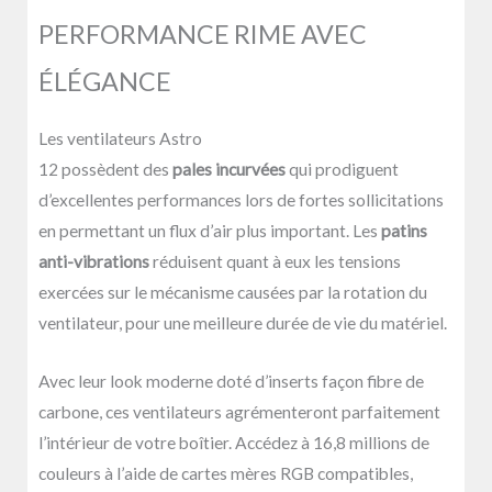
PERFORMANCE RIME AVEC
ÉLÉGANCE
Les ventilateurs Astro
12 possèdent des
pales incurvées
qui prodiguent
d’excellentes performances lors de fortes sollicitations
en permettant un flux d’air plus important. Les
patins
anti-vibrations
réduisent quant à eux les tensions
exercées sur le mécanisme causées par la rotation du
ventilateur, pour une meilleure durée de vie du matériel.
Avec leur look moderne doté d’inserts façon fibre de
carbone, ces ventilateurs agrémenteront parfaitement
l’intérieur de votre boîtier. Accédez à 16,8 millions de
couleurs à l’aide de cartes mères RGB compatibles,