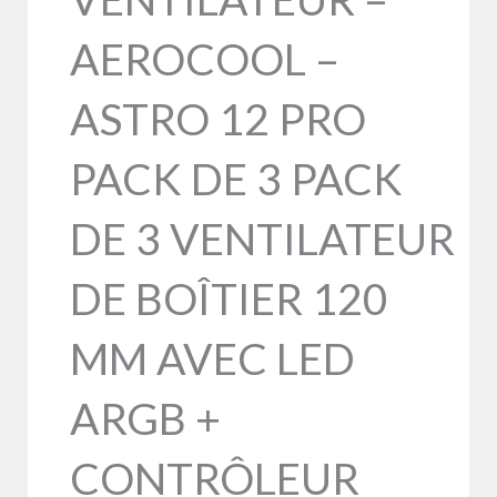
AEROCOOL –
ASTRO 12 PRO
PACK DE 3 PACK
DE 3 VENTILATEUR
DE BOÎTIER 120
MM AVEC LED
ARGB +
CONTRÔLEUR