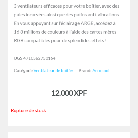
3 ventilateurs efficaces pour votre boîtier, avec des
pales incurvées ainsi que des patins anti-vibrations.
En vous appuyant sur l’éclairage ARGB, accédez à
16,8 millions de couleurs à l’aide des cartes mères
RGB compatibles pour de splendides effets !
UGS
4710562750164
Catégorie
Ventilateur de boîtier
Brand:
Aerocool
12.000
XPF
Rupture de stock