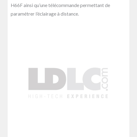
H66F ainsi qu’une télécommande permettant de
paramétrer l’éclairage à distance.