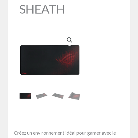
SHEATH
Créez un environnement idéal pour gamer avec le