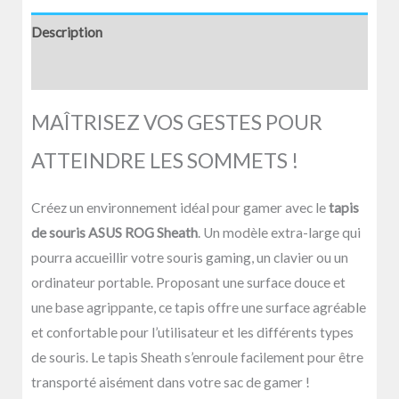
Description
Avis (0)
MAÎTRISEZ VOS GESTES POUR
ATTEINDRE LES SOMMETS !
Créez un environnement idéal pour gamer avec le
tapis
de souris ASUS ROG Sheath
. Un modèle extra-large qui
pourra accueillir votre souris gaming, un clavier ou un
ordinateur portable. Proposant une surface douce et
une base agrippante, ce tapis offre une surface agréable
et confortable pour l’utilisateur et les différents types
de souris. Le tapis Sheath s’enroule facilement pour être
transporté aisément dans votre sac de gamer !