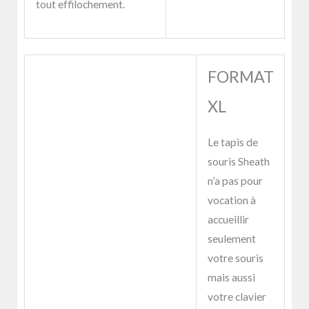
tout effilochement.
FORMAT
XL
Le tapis de
souris Sheath
n’a pas pour
vocation à
accueillir
seulement
votre souris
mais aussi
votre clavier