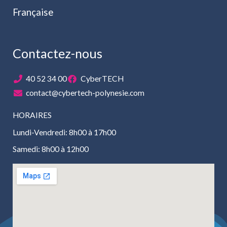
Française
Contactez-nous
40 52 34 00
CyberTECH
contact@cybertech-polynesie.com
HORAIRES
Lundi-Vendredi: 8h00 à 17h00
Samedi: 8h00 à 12h00