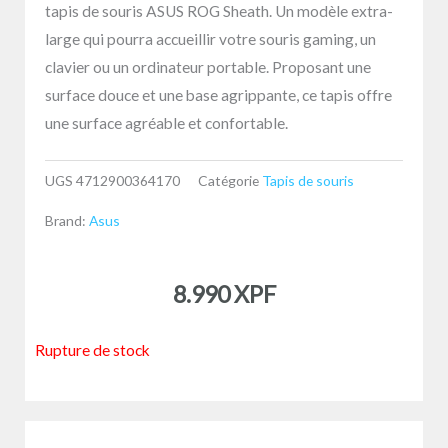
tapis de souris ASUS ROG Sheath. Un modèle extra-
large qui pourra accueillir votre souris gaming, un
clavier ou un ordinateur portable. Proposant une
surface douce et une base agrippante, ce tapis offre
une surface agréable et confortable.
UGS
4712900364170
Catégorie
Tapis de souris
Brand:
Asus
8.990
XPF
Rupture de stock