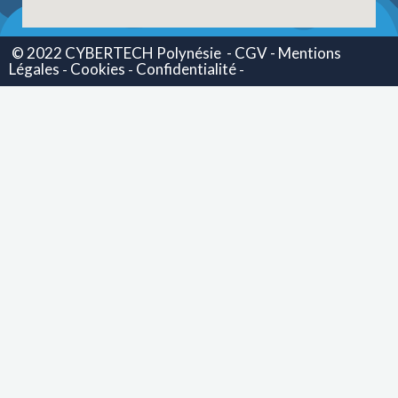
© 2022 CYBERTECH Polynésie
- CGV -
Mentions
Légales
Cookies
Confidentialité
-
-
-