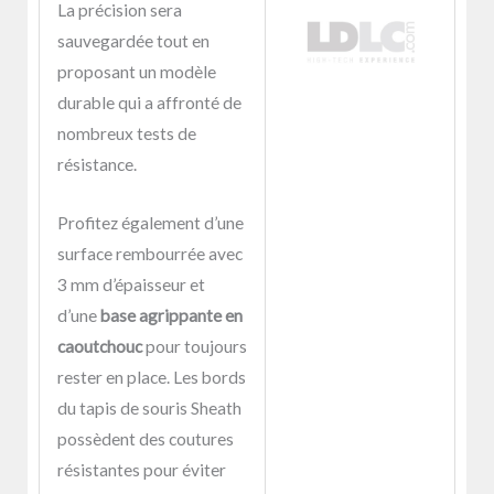
La précision sera
sauvegardée tout en
proposant un modèle
durable qui a affronté de
nombreux tests de
résistance.
Profitez également d’une
surface rembourrée avec
3 mm d’épaisseur et
d’une
base agrippante en
caoutchouc
pour toujours
rester en place. Les bords
du tapis de souris Sheath
possèdent des coutures
résistantes pour éviter