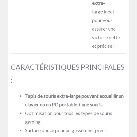
extra-
large
idéal
pour vous
assurer une
victoire nette
et précise !
CARACTÉRISTIQUES PRINCIPALES
:
Tapis de souris extra-large pouvant accueillir un
clavier ou un PC portable + une souris
Optimisation pour tous les types de souris
gaming
Surface douce pour un glissement précis