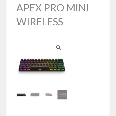
APEX PRO MINI
WIRELESS