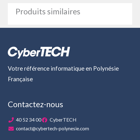
Produits similaires
Votre référence informatique en Polynésie
Française
Contactez-nous
40 52 34 00
CyberTECH
contact@cybertech-polynesie.com