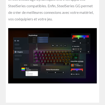
SteelSeries compatibles. Enfin, SteelSeries GG permet
de créer de meilleures connexions avec votre matériel,
vos coéquipiers et votre jeu.