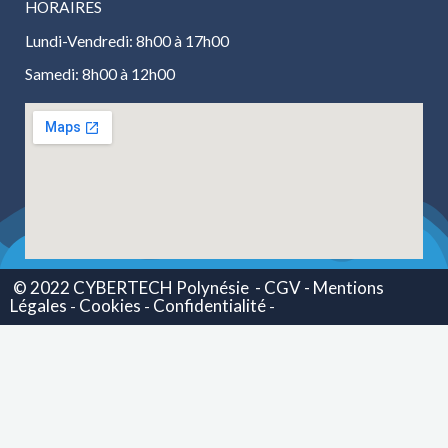
HORAIRES
Lundi-Vendredi: 8h00 à 17h00
Samedi: 8h00 à 12h00
© 2022 CYBERTECH Polynésie
- CGV -
Mentions
Légales
Cookies
Confidentialité
-
-
-