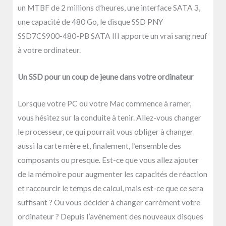
un MTBF de 2 millions d’heures, une interface SATA 3,
une capacité de 480 Go, le disque SSD PNY
SSD7CS900-480-PB SATA III apporte un vrai sang neuf
à votre ordinateur.
Un SSD pour un coup de jeune dans votre ordinateur
Lorsque votre PC ou votre Mac commence à ramer,
vous hésitez sur la conduite à tenir. Allez-vous changer
le processeur, ce qui pourrait vous obliger à changer
aussi la carte mère et, finalement, l’ensemble des
composants ou presque. Est-ce que vous allez ajouter
de la mémoire pour augmenter les capacités de réaction
et raccourcir le temps de calcul, mais est-ce que ce sera
suffisant ? Ou vous décider à changer carrément votre
ordinateur ? Depuis l’avènement des nouveaux disques