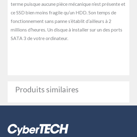
terme puisque aucune pièce mécanique n’est présente et
ce SSD bien moins fragile qu’un HDD. Son temps de
fonctionnement sans panne s’établit d’ailleurs à 2
millions d’heures. Un disque à installer sur un des ports
SATA 3 de votre ordinateur.
Produits similaires