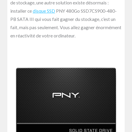
de stockage, une autre solution existe désormais :
installer ce
disque SSD
PNY 480Go SSD7CS900-480-
PB SATA III qui vous fait gagner du stockage, c’est un
fait, mais pas seulement. Vous allez gagner énormément
en réactivité de votre ordinateur.