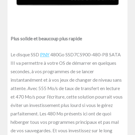
Plus solide et beaucoup plus rapide
Le disque SSD
PNY
480Go SSD7CS900-480-PB SATA
III va permettre à votre OS de démarrer en quelques
secondes, à vos programmes de se lancer
instantanément et à vos jeux de changer de niveau sans
attente. Avec 555 Mo/s de taux de transfert en lecture
et 470 Mo/s pour l’écriture, cette solution pourrait vous
éviter un investissement plus lourd si vous le gérez
parfaitement. Les 480 Mo présents ici ont de quoi
héberger tous vos programmes principaux et pas mal
de vos sauvegardes. Et vous investissez sur le long