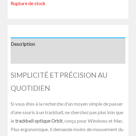
Rupture de stock
Description
Avis (0)
SIMPLICITÉ ET PRÉCISION AU
QUOTIDIEN
Si vous êtes à la recherche d’un moyen simple de passer
d’une souris à un trackball, ne cherchez pas plus loin que
le
trackball optique Orbit
, conçu pour Windows et Mac.
Plus ergonomique, il demande moins de mouvement du