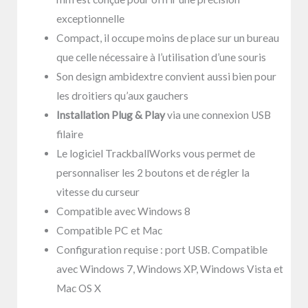
exceptionnelle
Compact, il occupe moins de place sur un bureau
que celle nécessaire à l’utilisation d’une souris
Son design ambidextre convient aussi bien pour
les droitiers qu’aux gauchers
Installation Plug & Play
via une connexion USB
filaire
Le logiciel TrackballWorks vous permet de
personnaliser les 2 boutons et de régler la
vitesse du curseur
Compatible avec Windows 8
Compatible PC et Mac
Configuration requise : port USB. Compatible
avec Windows 7, Windows XP, Windows Vista et
Mac OS X