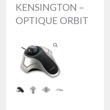
KENSINGTON –
OPTIQUE ORBIT