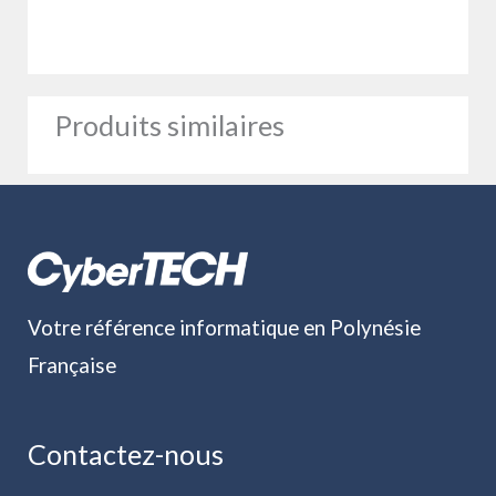
Produits similaires
Votre référence informatique en Polynésie
Française
Contactez-nous