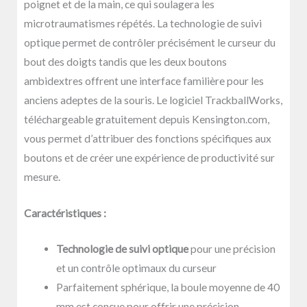
poignet et de la main, ce qui soulagera les
microtraumatismes répétés. La technologie de suivi
optique permet de contrôler précisément le curseur du
bout des doigts tandis que les deux boutons
ambidextres offrent une interface familière pour les
anciens adeptes de la souris. Le logiciel TrackballWorks,
téléchargeable gratuitement depuis Kensington.com,
vous permet d’attribuer des fonctions spécifiques aux
boutons et de créer une expérience de productivité sur
mesure.
Caractéristiques :
Technologie de suivi optique
pour une précision
et un contrôle optimaux du curseur
Parfaitement sphérique, la boule moyenne de 40
mm est conçue pour offrir une précision