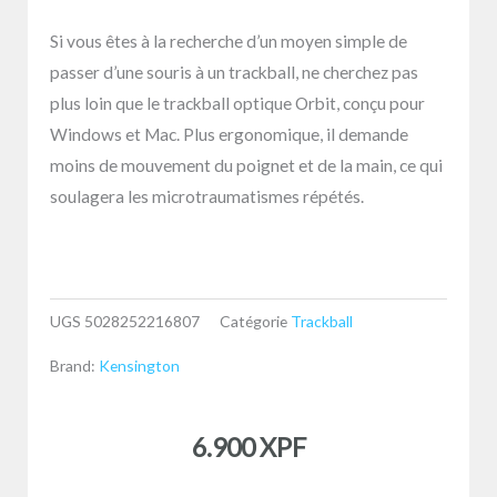
Si vous êtes à la recherche d’un moyen simple de
passer d’une souris à un trackball, ne cherchez pas
plus loin que le trackball optique Orbit, conçu pour
Windows et Mac. Plus ergonomique, il demande
moins de mouvement du poignet et de la main, ce qui
soulagera les microtraumatismes répétés.
UGS
5028252216807
Catégorie
Trackball
Brand:
Kensington
6.900
XPF