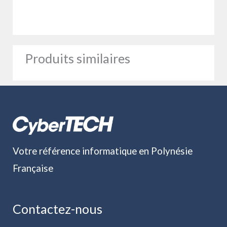
Produits similaires
Votre référence informatique en Polynésie
Française
Contactez-nous