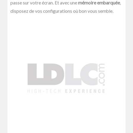
passe sur votre écran. Et avec une
mémoire embarquée
,
disposez de vos configurations où bon vous semble.