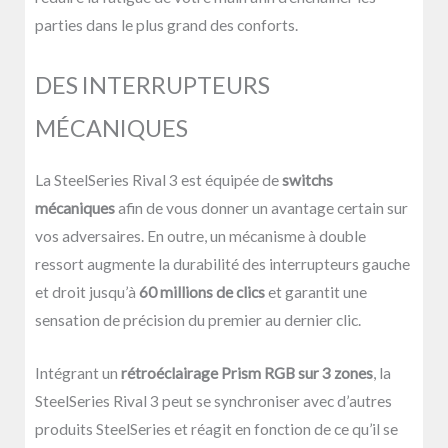
parties dans le plus grand des conforts.
DES INTERRUPTEURS
MÉCANIQUES
La SteelSeries Rival 3 est équipée de
switchs
mécaniques
afin de vous donner un avantage certain sur
vos adversaires. En outre, un mécanisme à double
ressort augmente la durabilité des interrupteurs gauche
et droit jusqu’à
60 millions de clics
et garantit une
sensation de précision du premier au dernier clic.
Intégrant un
rétroéclairage Prism RGB sur 3 zones
, la
SteelSeries Rival 3 peut se synchroniser avec d’autres
produits SteelSeries et réagit en fonction de ce qu’il se