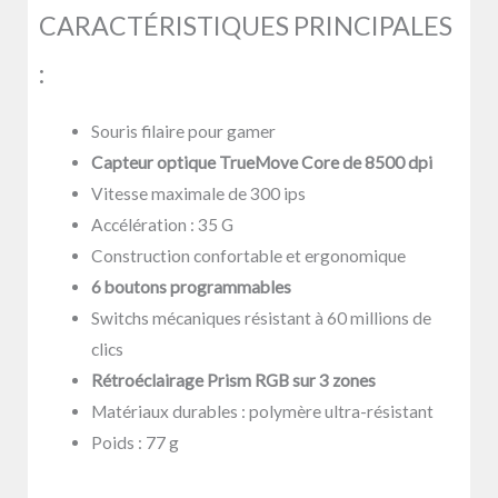
CARACTÉRISTIQUES PRINCIPALES
:
Souris filaire pour gamer
Capteur optique TrueMove Core de 8500 dpi
Vitesse maximale de 300 ips
Accélération : 35 G
Construction confortable et ergonomique
6 boutons programmables
Switchs mécaniques résistant à 60 millions de
clics
Rétroéclairage Prism RGB sur 3 zones
Matériaux durables : polymère ultra-résistant
Poids : 77 g