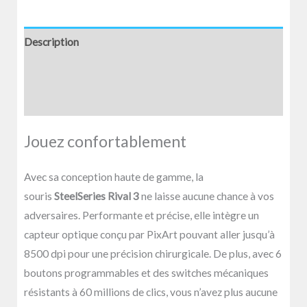
Description
Informations complémentaires
Avis (0)
Jouez confortablement
Avec sa conception haute de gamme, la
souris
SteelSeries Rival 3
ne laisse aucune chance à vos
adversaires. Performante et précise, elle intègre un
capteur optique conçu par PixArt pouvant aller jusqu’à
8500 dpi pour une précision chirurgicale. De plus, avec 6
boutons programmables et des switches mécaniques
résistants à 60 millions de clics, vous n’avez plus aucune