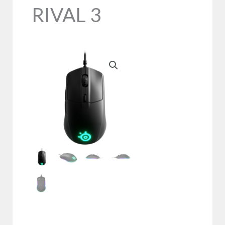
RIVAL 3