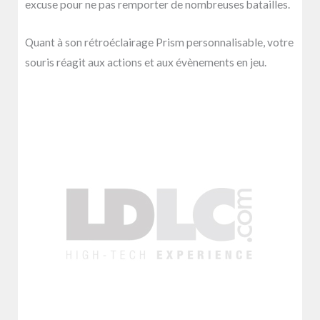
excuse pour ne pas remporter de nombreuses batailles.
Quant à son rétroéclairage Prism personnalisable, votre
souris réagit aux actions et aux évènements en jeu.