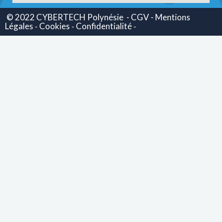
© 2022 CYBERTECH Polynésie
- CGV -
Mentions
Légales
Cookies
Confidentialité
-
-
-