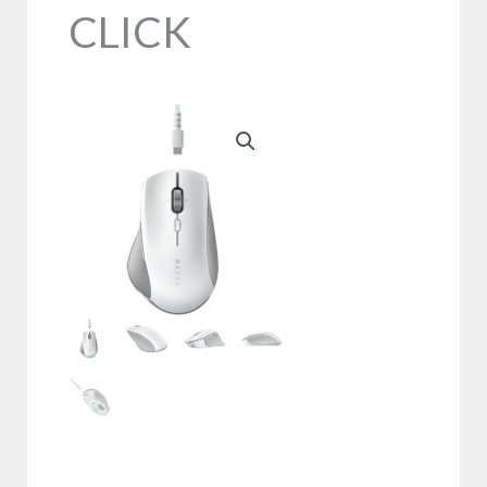
CLICK