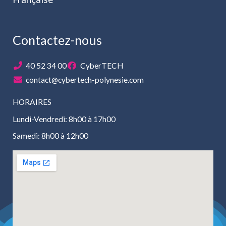
Contactez-nous
40 52 34 00
CyberTECH
contact@cybertech-polynesie.com
HORAIRES
Lundi-Vendredi: 8h00 à 17h00
Samedi: 8h00 à 12h00