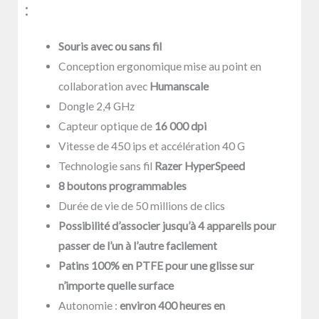
:
Souris avec ou sans fil
Conception ergonomique mise au point en
collaboration avec
Humanscale
Dongle 2,4 GHz
Capteur optique de
16 000 dpi
Vitesse de 450 ips et accélération 40 G
Technologie sans fil
Razer HyperSpeed
8 boutons programmables
Durée de vie de 50 millions de clics
Possibilité d’associer jusqu’à 4 appareils pour
passer de l’un à l’autre facilement
Patins 100% en PTFE pour une glisse sur
n’importe quelle surface
Autonomie :
environ 400 heures en