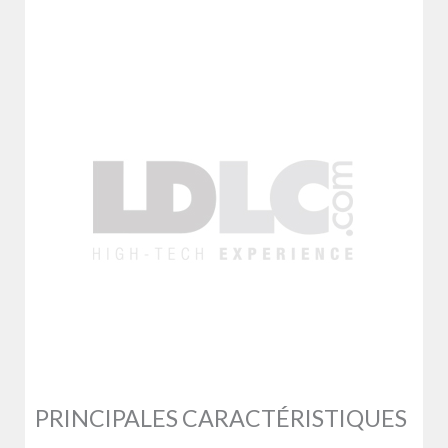
PRINCIPALES CARACTÉRISTIQUES