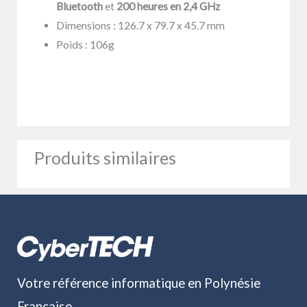
Bluetooth
et
200 heures en 2,4 GHz
Dimensions : 126.7 x 79.7 x 45.7 mm
Poids : 106g
Produits similaires
Votre référence informatique en Polynésie
Française