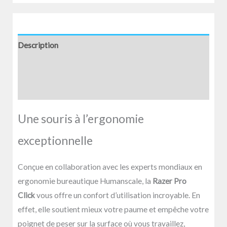
Description
Informations complémentaires
Avis (0)
Une souris à l’ergonomie
exceptionnelle
Conçue en collaboration avec les experts mondiaux en
ergonomie bureautique Humanscale, la
Razer Pro
Click
vous offre un confort d’utilisation incroyable. En
effet, elle soutient mieux votre paume et empêche votre
poignet de peser sur la surface où vous travaillez,