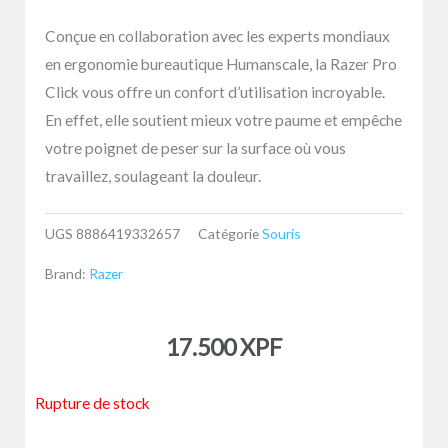
Conçue en collaboration avec les experts mondiaux
en ergonomie bureautique Humanscale, la Razer Pro
Click vous offre un confort d’utilisation incroyable.
En effet, elle soutient mieux votre paume et empêche
votre poignet de peser sur la surface où vous
travaillez, soulageant la douleur.
UGS
8886419332657
Catégorie
Souris
Brand:
Razer
17.500
XPF
Rupture de stock