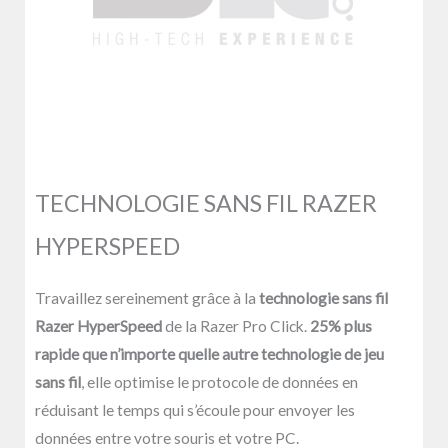
TECHNOLOGIE SANS FIL RAZER
HYPERSPEED
Travaillez sereinement grâce à la
technologie sans fil
Razer HyperSpeed
de la Razer Pro Click.
25% plus
rapide que n’importe quelle autre technologie de jeu
sans fil
, elle optimise le protocole de données en
réduisant le temps qui s’écoule pour envoyer les
données entre votre souris et votre PC.