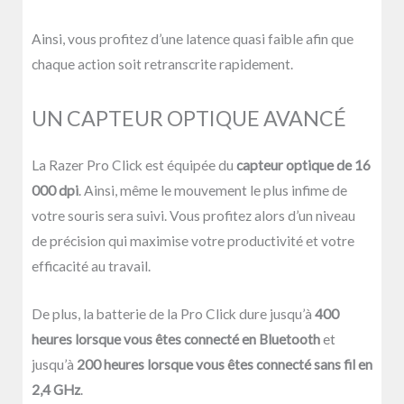
Ainsi, vous profitez d’une latence quasi faible afin que
chaque action soit retranscrite rapidement.
UN CAPTEUR OPTIQUE AVANCÉ
La Razer Pro Click est équipée du
capteur optique de 16
000 dpi
. Ainsi, même le mouvement le plus infime de
votre souris sera suivi. Vous profitez alors d’un niveau
de précision qui maximise votre productivité et votre
efficacité au travail.
De plus, la batterie de la Pro Click dure jusqu’à
400
heures lorsque vous êtes connecté en Bluetooth
et
jusqu’à
200 heures lorsque vous êtes connecté sans fil en
2,4 GHz
.