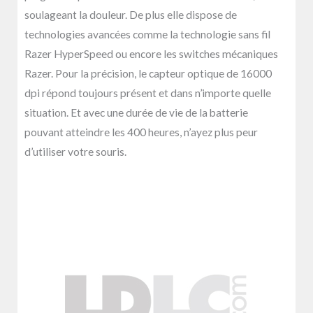
soulageant la douleur. De plus elle dispose de
technologies avancées comme la technologie sans fil
Razer HyperSpeed ou encore les switches mécaniques
Razer. Pour la précision, le capteur optique de 16000
dpi répond toujours présent et dans n’importe quelle
situation. Et avec une durée de vie de la batterie
pouvant atteindre les 400 heures, n’ayez plus peur
d’utiliser votre souris.