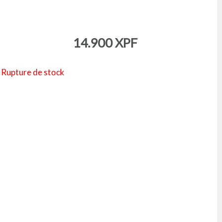
14.900
XPF
Rupture de stock