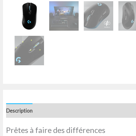
Description
Informations complémentaires
Avis (0)
Prêtes à faire des différences