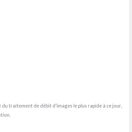
t du traitement de débit d’images le plus rapide à ce jour,
ation.