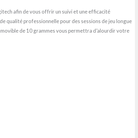
ech afin de vous offrir un suivi et une efficacité
é de qualité professionnelle pour des sessions de jeu longue
ds amovible de 10 grammes vous permettra d’alourdir votre