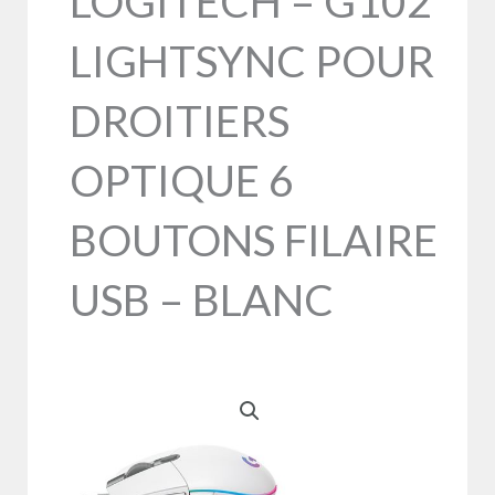
LOGITECH – G102
LIGHTSYNC POUR
DROITIERS
OPTIQUE 6
BOUTONS FILAIRE
USB – BLANC