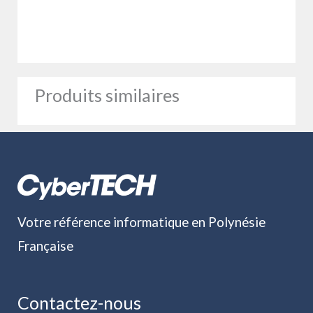
Produits similaires
Votre référence informatique en Polynésie
Française
Contactez-nous