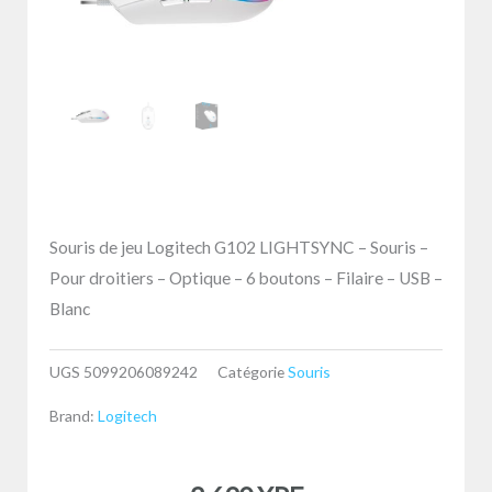
Souris de jeu Logitech G102 LIGHTSYNC – Souris –
Pour droitiers – Optique – 6 boutons – Filaire – USB –
Blanc
UGS
5099206089242
Catégorie
Souris
Brand:
Logitech