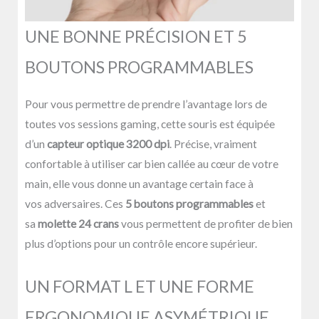
UNE BONNE PRÉCISION ET 5
BOUTONS PROGRAMMABLES
Pour vous permettre de prendre l’avantage lors de
toutes vos sessions gaming, cette souris est équipée
d’un
capteur optique 3200 dpi
. Précise, vraiment
confortable à utiliser car bien callée au cœur de votre
main, elle vous donne un avantage certain face à
vos adversaires. Ces
5 boutons programmables
et
sa
molette 24 crans
vous permettent de profiter de bien
plus d’options pour un contrôle encore supérieur.
UN FORMAT L ET UNE FORME
ERGONOMIQUE ASYMÉTRIQUE