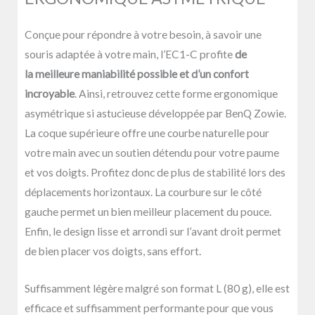
Conçue pour répondre à votre besoin, à savoir une
souris adaptée à votre main, l’EC1-C profite
de
la meilleure maniabilité possible et d’un confort
incroyable
. Ainsi, retrouvez cette forme ergonomique
asymétrique si astucieuse développée par BenQ Zowie.
La coque supérieure offre une courbe naturelle pour
votre main avec un soutien détendu pour votre paume
et vos doigts. Profitez donc de plus de stabilité lors des
déplacements horizontaux. La courbure sur le côté
gauche permet un bien meilleur placement du pouce.
Enfin, le design lisse et arrondi sur l’avant droit permet
de bien placer vos doigts, sans effort.
Suffisamment légère malgré son format L (80 g), elle est
efficace et suffisamment performante pour que vous