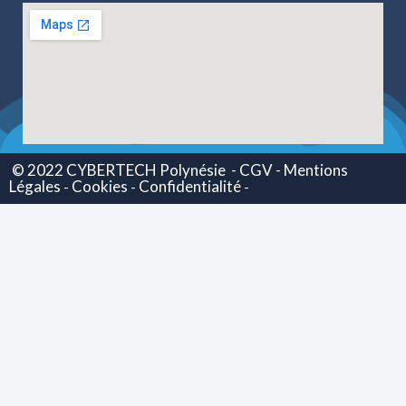
© 2022 CYBERTECH Polynésie
- CGV -
Mentions
Légales
Cookies
Confidentialité
-
-
-