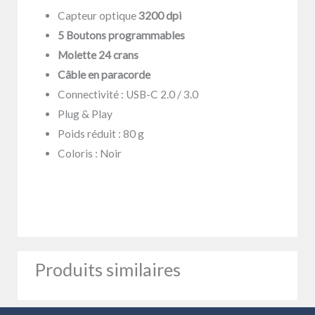
Capteur optique
3200 dpi
5 Boutons programmables
Molette 24 crans
Câble en paracorde
Connectivité : USB-C 2.0 / 3.0
Plug & Play
Poids réduit : 80 g
Coloris : Noir
Produits similaires