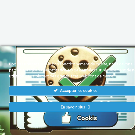
Cookies Pour assurer le bon fonctionnement de ce site, nous devons
parfois enregistrer de petits fichiers de données sur l'équipement de 
utilisateurs. La plupart des grands sites web font de même.
Accepter les cookies
En savoir plus