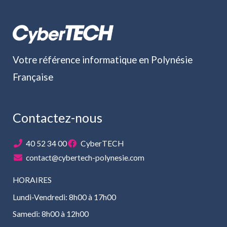
Votre référence informatique en Polynésie
Française
Contactez-nous
40 52 34 00
CyberTECH
contact@cybertech-polynesie.com
HORAIRES
Lundi-Vendredi: 8h00 à 17h00
Samedi: 8h00 à 12h00