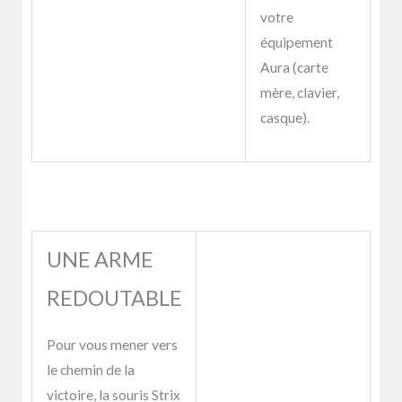
votre
équipement
Aura (carte
mère, clavier,
casque).
UNE ARME
REDOUTABLE
Pour vous mener vers
le chemin de la
victoire, la souris Strix