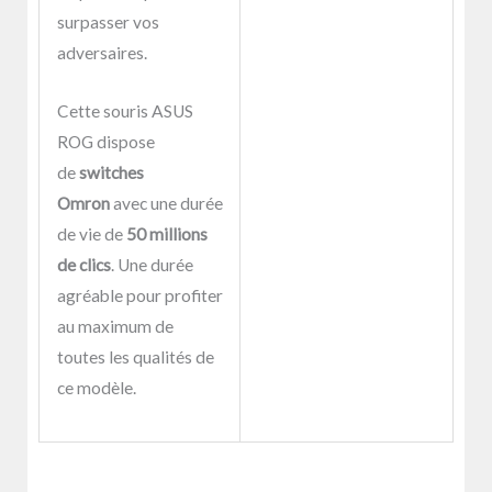
surpasser vos
adversaires.
Cette souris ASUS
ROG dispose
de
switches
Omron
avec une durée
de vie de
50 millions
de clics
. Une durée
agréable pour profiter
au maximum de
toutes les qualités de
ce modèle.