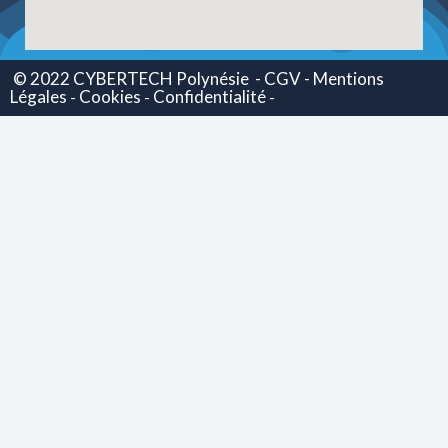
© 2022 CYBERTECH Polynésie
- CGV -
Mentions
Légales
Cookies
Confidentialité
-
-
-