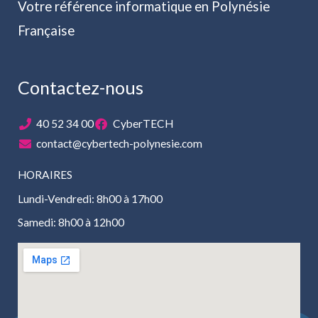
Votre référence informatique en Polynésie
Française
Contactez-nous
40 52 34 00
CyberTECH
contact@cybertech-polynesie.com
HORAIRES
Lundi-Vendredi: 8h00 à 17h00
Samedi: 8h00 à 12h00