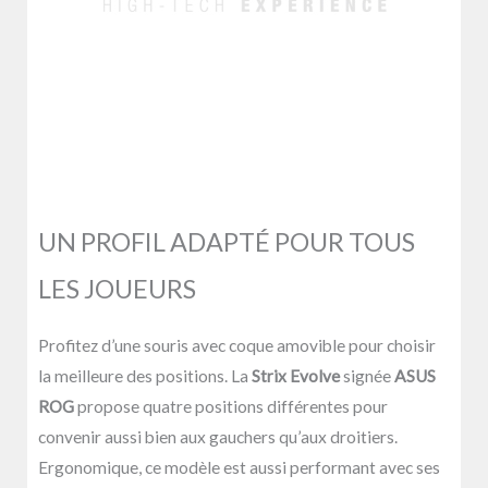
UN PROFIL ADAPTÉ POUR TOUS
LES JOUEURS
Profitez d’une souris avec coque amovible pour choisir
la meilleure des positions. La
Strix Evolve
signée
ASUS
ROG
propose quatre positions différentes pour
convenir aussi bien aux gauchers qu’aux droitiers.
Ergonomique, ce modèle est aussi performant avec ses