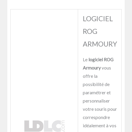
LOGICIEL
ROG
ARMOURY
Le
logiciel ROG
Armoury
vous
offre la
possibilité de
paramétrer et
personnaliser
votre souris pour
correspondre
idéalement à vos