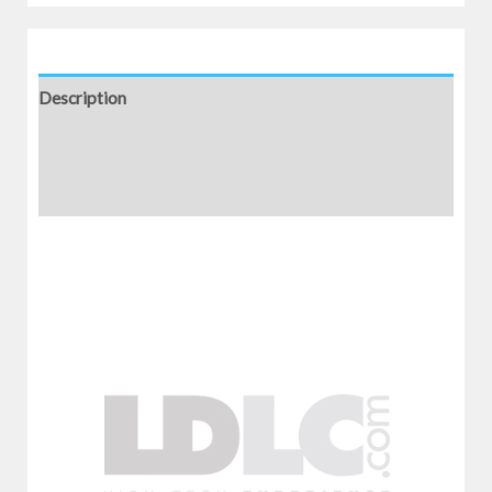
Description
Informations complémentaires
Avis (0)