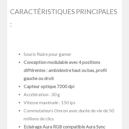
CARACTÉRISTIQUES PRINCIPALES
:
Souris filaire pour gamer
Conception modulable avec 4 positions
différentes : ambidextre haut ou bas, profil
gauche ou droit
Capteur optique 7200 dpi
Accélération : 30 g
Vitesse maximale : 150 ips
Commutateurs Omron avec durée de vie de 50
millions de clics
Eclairage Aura RGB compatible Aura Sync