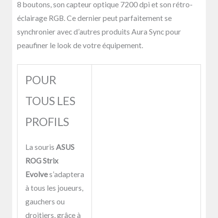
8 boutons, son capteur optique 7200 dpi et son rétro-
éclairage RGB. Ce dernier peut parfaitement se
synchronier avec d’autres produits Aura Sync pour
peaufiner le look de votre équipement.
POUR
TOUS LES
PROFILS
La souris
ASUS
ROG Strix
Evolve
s’adaptera
à tous les joueurs,
gauchers ou
droitiers, grâce à