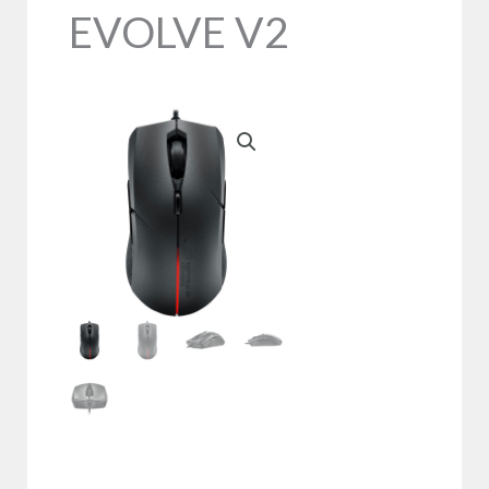
EVOLVE V2