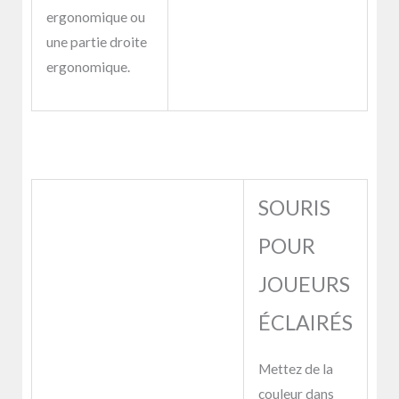
ergonomique ou
une partie droite
ergonomique.
SOURIS
POUR
JOUEURS
ÉCLAIRÉS
Mettez de la
couleur dans