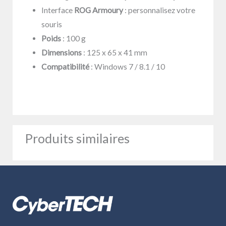
Interface
ROG Armoury
: personnalisez votre
souris
Poids
: 100 g
Dimensions
: 125 x 65 x 41 mm
Compatibilité
: Windows 7 / 8.1 / 10
Produits similaires