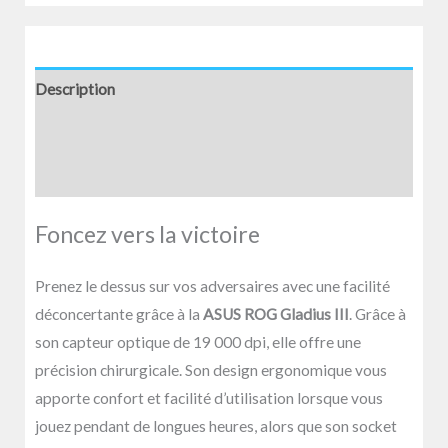
Description
Informations complémentaires
Avis (0)
Foncez vers la victoire
Prenez le dessus sur vos adversaires avec une facilité
déconcertante grâce à la
ASUS ROG Gladius III
. Grâce à
son capteur optique de 19 000 dpi, elle offre une
précision chirurgicale. Son design ergonomique vous
apporte confort et facilité d’utilisation lorsque vous
jouez pendant de longues heures, alors que son socket