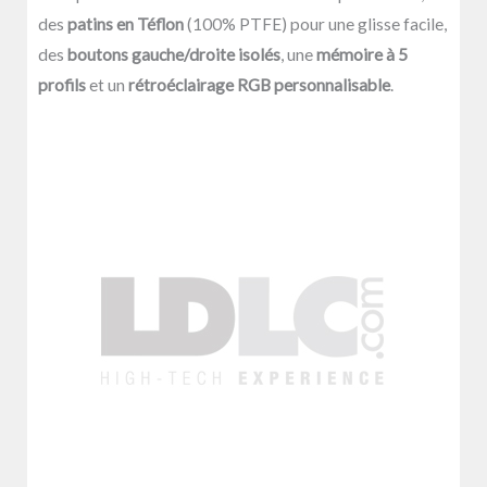
des
patins en Téflon
(100% PTFE) pour une glisse facile,
des
boutons gauche/droite isolés
, une
mémoire à 5
profils
et un
rétroéclairage RGB personnalisable
.