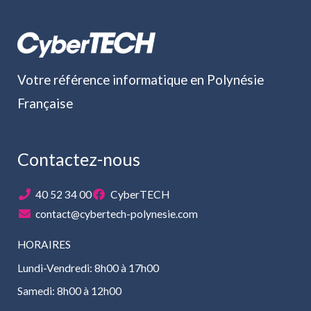
Votre référence informatique en Polynésie
Française
Contactez-nous
40 52 34 00
CyberTECH
contact@cybertech-polynesie.com
HORAIRES
Lundi-Vendredi: 8h00 à 17h00
Samedi: 8h00 à 12h00