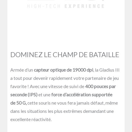
DOMINEZ LE CHAMP DE BATAILLE
Armée d’un
capteur optique de 19000 dpi
, la Gladius III
a tout pour devenir rapidement votre partenaire de jeu
favorite ! Avec une vitesse de suivi de
400 pouces par
seconde (IPS)
et une
force d’accélération supportée
de 50 G,
cette souris ne vous fera jamais défaut, même
dans les situations les plus extrêmes demandant une
excellente réactivité.