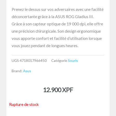
Prenez le dessus sur vos adversaires avec une facilité
déconcertante grâce à la ASUS ROG Gladius III.
Grâce à son capteur optique de 19 000 dpi, elle offre
une précision chirurgicale. Son design ergonomique
vous apporte confort et facilité d’utilisation lorsque
vous jouez pendant de longues heures.
UGS
4718017966450
Catégorie
Souris
Brand:
Asus
12.900
XPF
Rupture de stock