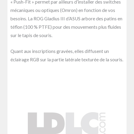
« Push-Fit » permet par ailleurs d’installer des switches
mécaniques ou optiques (Omron) en fonction de vos
besoins. La ROG Gladius III d’ASUS arbore des patins en
téflon (100 % PTFE) pour des mouvements plus fluides
sur le tapis de souris.
Quant aux inscriptions gravées, elles diffusent un
éclairage RGB sur la partie latérale texturée de la souris.