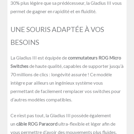
30% plus légère que sa prédécesseur, la Gladius III vous
permet de gagner en rapidité et en fluidité.
UNE SOURIS ADAPTÉE À VOS
BESOINS
La Gladius III est équipée de
commutateurs ROG Micro
Switches
de haute qualité, capables de supporter jusqu’à
70 millions de clics : longévité assurée ! Ce modèle
intègre par ailleurs un ingénieux système vous
permettant de facilement remplacer vos switches pour
d’autres modèles compatibles.
Ce n’est pas tout, la Gladius III possède également
un
câble ROG Paracord
ultra-flexible et léger afin de
vous permettre d’avoir des mouvements plus fluides,