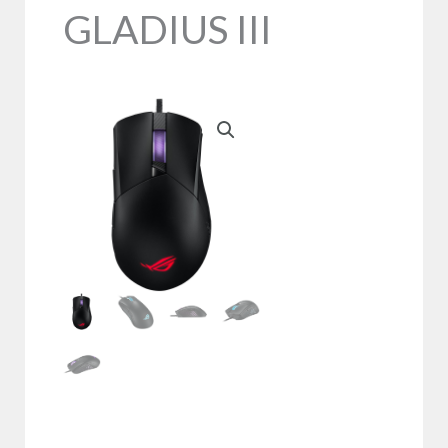
GLADIUS III