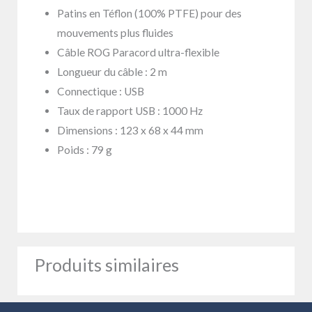
Patins en Téflon (100% PTFE) pour des
mouvements plus fluides
Câble ROG Paracord ultra-flexible
Longueur du câble : 2 m
Connectique : USB
Taux de rapport USB : 1000 Hz
Dimensions : 123 x 68 x 44 mm
Poids : 79 g
Produits similaires