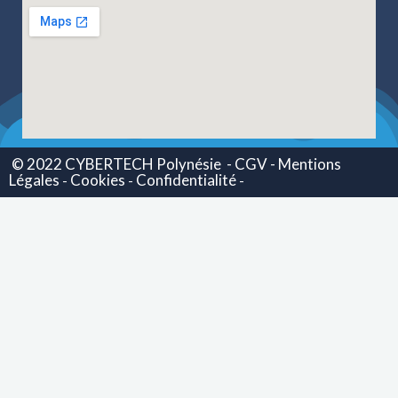
© 2022 CYBERTECH Polynésie
- CGV -
Mentions
Légales
Cookies
Confidentialité
-
-
-