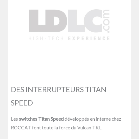
DES INTERRUPTEURS TITAN
SPEED
Les
switches Titan Speed
développés en interne chez
ROCCAT font toute la force du Vulcan TKL.