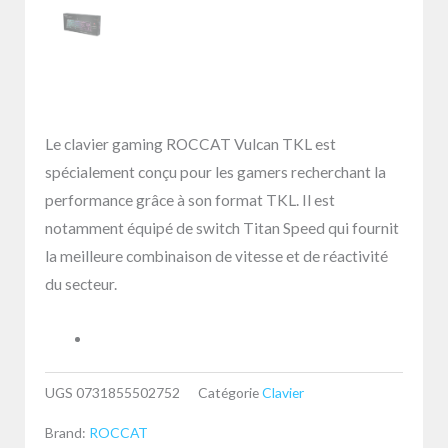
Le clavier gaming ROCCAT Vulcan TKL est
spécialement conçu pour les gamers recherchant la
performance grâce à son format TKL. Il est
notamment équipé de switch Titan Speed qui fournit
la meilleure combinaison de vitesse et de réactivité
du secteur.
UGS
0731855502752
Catégorie
Clavier
Brand:
ROCCAT