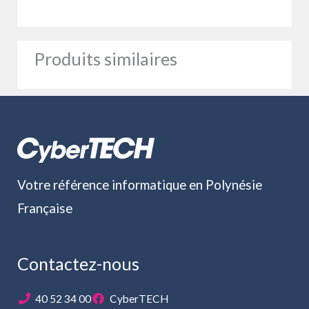
Produits similaires
Votre référence informatique en Polynésie
Française
Contactez-nous
40 52 34 00
CyberTECH