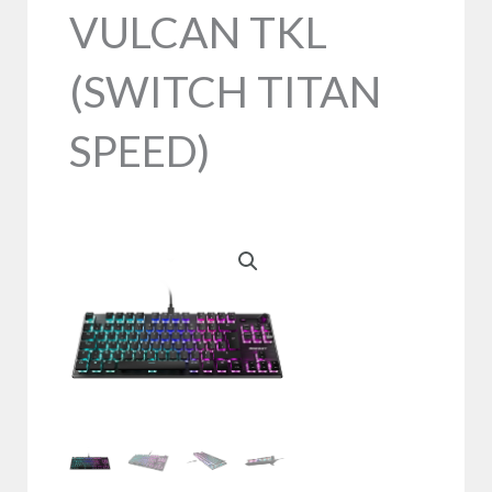
VULCAN TKL
(SWITCH TITAN
SPEED)