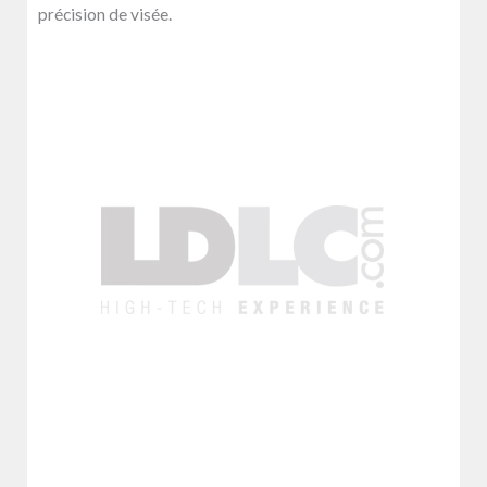
précision de visée.