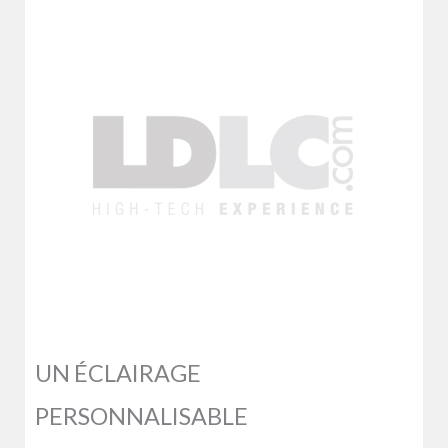
UN ÉCLAIRAGE
PERSONNALISABLE