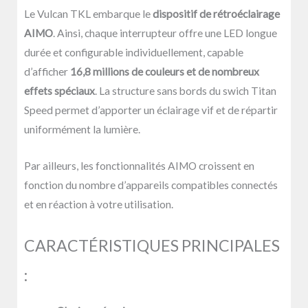
Le Vulcan TKL embarque le
dispositif de rétroéclairage
AIMO
. Ainsi, chaque interrupteur offre une LED longue
durée et configurable individuellement, capable
d’afficher
16,8 millions de couleurs et de nombreux
effets spéciaux
. La structure sans bords du swich Titan
Speed permet d’apporter un éclairage vif et de répartir
uniformément la lumière.
Par ailleurs, les fonctionnalités AIMO croissent en
fonction du nombre d’appareils compatibles connectés
et en réaction à votre utilisation.
CARACTÉRISTIQUES PRINCIPALES
: