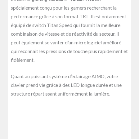
spécialement conçu pour les gamers recherchant la
performance grâce à son format TKL. Il est notamment
équipé de switch Titan Speed qui fournit la meilleure
combinaison de vitesse et de réactivité du secteur. Il
peut également se vanter d’un micrologiciel amélioré
qui reconnaît les pressions de touche plus rapidement et
fidèlement.
Quant au puissant système d’éclairage AIMO, votre
clavier prend vie grâce à des LED longue durée et une
structure répartissant uniformément la lumière.