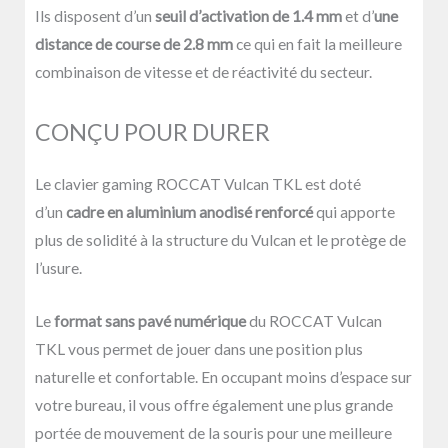
Ils disposent d’un
seuil d’activation de 1.4 mm
et d’
une
distance de course de 2.8 mm
ce qui en fait la meilleure
combinaison de vitesse et de réactivité du secteur.
CONÇU POUR DURER
Le clavier gaming ROCCAT Vulcan TKL est doté
d’un
cadre en aluminium anodisé renforcé
qui apporte
plus de solidité à la structure du Vulcan et le protège de
l’usure.
Le
format sans pavé numérique
du ROCCAT Vulcan
TKL vous permet de jouer dans une position plus
naturelle et confortable. En occupant moins d’espace sur
votre bureau, il vous offre également une plus grande
portée de mouvement de la souris pour une meilleure