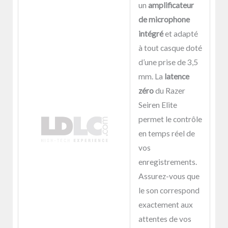
un
amplificateur
de microphone
intégré
et adapté
à tout casque doté
d’une prise de 3,5
mm. La
latence
zéro
du Razer
Seiren Elite
permet le contrôle
en temps réel de
vos
enregistrements.
Assurez-vous que
le son correspond
exactement aux
attentes de vos