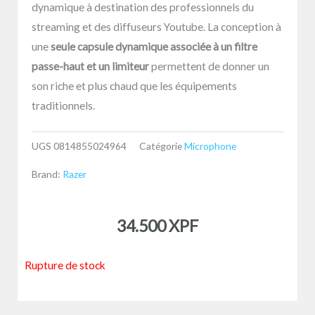
dynamique à destination des professionnels du
streaming et des diffuseurs Youtube. La conception à
une
seule capsule dynamique associée à un filtre
passe-haut et un limiteur
permettent de donner un
son riche et plus chaud que les équipements
traditionnels.
UGS
0814855024964
Catégorie
Microphone
Brand:
Razer
34.500
XPF
Rupture de stock