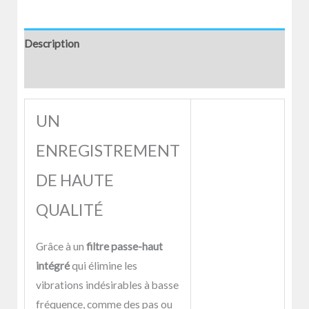
Description
Avis (0)
UN
ENREGISTREMENT
DE HAUTE
QUALITÉ
Grâce à un
filtre passe-haut
intégré
qui élimine les
vibrations indésirables à basse
fréquence, comme des pas ou