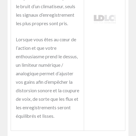
le bruit d’un climatiseur, seuls
les signaux d’enregistrement
les plus propres sont pris.
Lorsque vous êtes au cœur de
l’action et que votre
enthousiasme prend le dessus,
un limiteur numérique /
analogique permet d’ajuster
vos gains afin d’empêcher la
distorsion sonore et la coupure
de voix, de sorte que les flux et
les enregistrements seront
équilibrés et lisses.