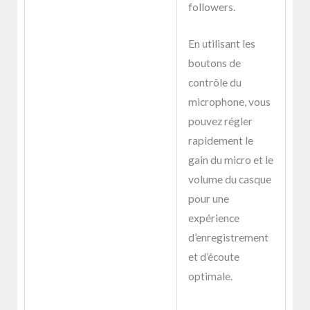
followers.
En utilisant les
boutons de
contrôle du
microphone, vous
pouvez régler
rapidement le
gain du micro et le
volume du casque
pour une
expérience
d’enregistrement
et d’écoute
optimale.