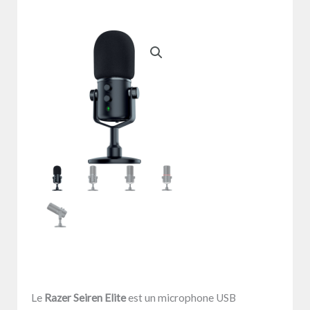
Le
Razer Seiren Elite
est un microphone USB