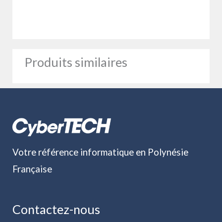
Produits similaires
Votre référence informatique en Polynésie
Française
Contactez-nous