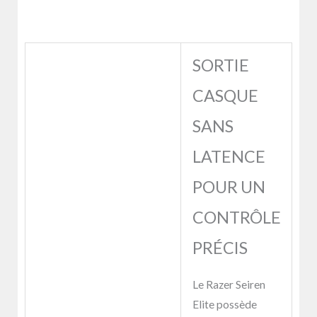
SORTIE
CASQUE
SANS
LATENCE
POUR UN
CONTRÔLE
PRÉCIS
Le Razer Seiren
Elite possède