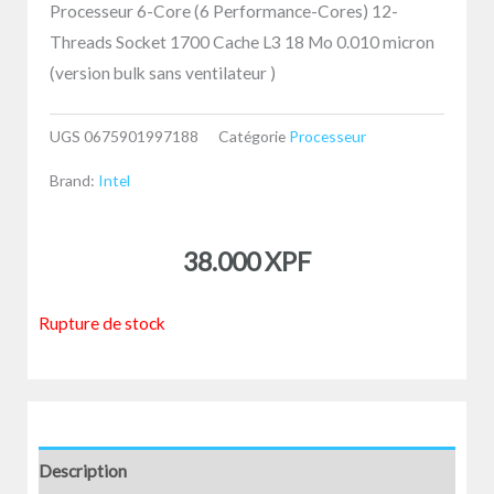
Processeur 6-Core (6 Performance-Cores) 12-
Threads Socket 1700 Cache L3 18 Mo 0.010 micron
(version bulk sans ventilateur )
UGS
0675901997188
Catégorie
Processeur
Brand:
Intel
38.000
XPF
Rupture de stock
Description