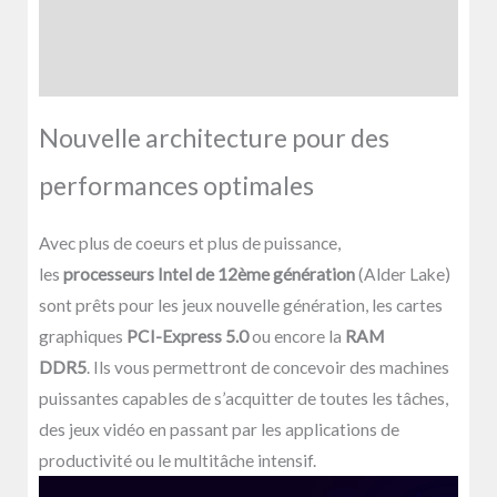
Informations complémentaires
Avis (0)
Nouvelle architecture pour des
performances optimales
Avec plus de coeurs et plus de puissance,
les
processeurs Intel de 12ème génération
(Alder Lake)
sont prêts pour les jeux nouvelle génération, les cartes
graphiques
PCI-Express 5.0
ou encore la
RAM
DDR5
. Ils vous permettront de concevoir des machines
puissantes capables de s’acquitter de toutes les tâches,
des jeux vidéo en passant par les applications de
productivité ou le multitâche intensif.