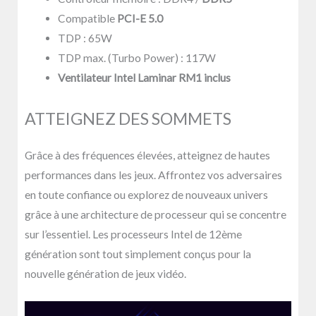
Compatible
PCI-E 5.0
TDP : 65W
TDP max. (Turbo Power) : 117W
Ventilateur Intel Laminar RM1 inclus
ATTEIGNEZ DES SOMMETS
Grâce à des fréquences élevées, atteignez de hautes
performances dans les jeux. Affrontez vos adversaires
en toute confiance ou explorez de nouveaux univers
grâce à une architecture de processeur qui se concentre
sur l’essentiel. Les processeurs Intel de 12ème
génération sont tout simplement conçus pour la
nouvelle génération de jeux vidéo.