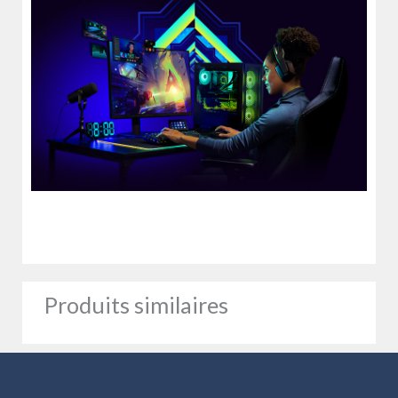
Produits similaires