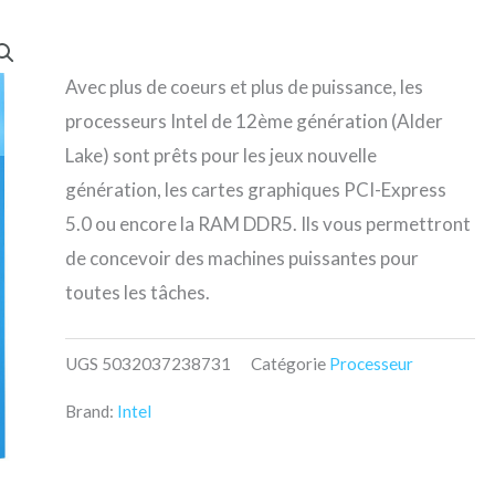
Avec plus de coeurs et plus de puissance, les
processeurs Intel de 12ème génération (Alder
Lake) sont prêts pour les jeux nouvelle
génération, les cartes graphiques PCI-Express
5.0 ou encore la RAM DDR5. Ils vous permettront
de concevoir des machines puissantes pour
toutes les tâches.
UGS
5032037238731
Catégorie
Processeur
Brand:
Intel