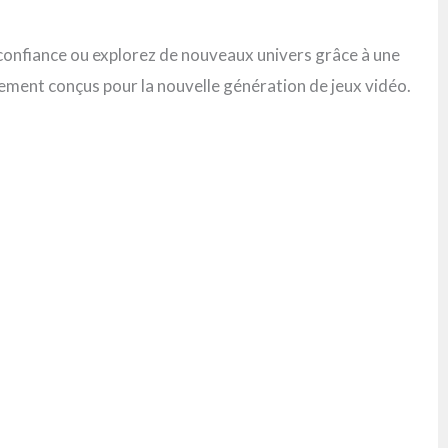
confiance ou explorez de nouveaux univers grâce à une
lement conçus pour la nouvelle génération de jeux vidéo.