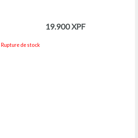
19.900
XPF
Rupture de stock