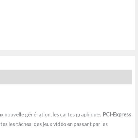
ux nouvelle génération, les cartes graphiques
PCI-Express
es les tâches, des jeux vidéo en passant par les