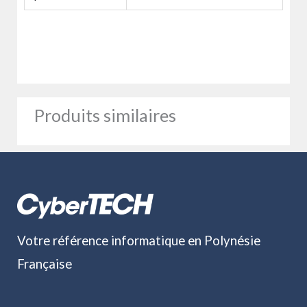
Produits similaires
Votre référence informatique en Polynésie
Française