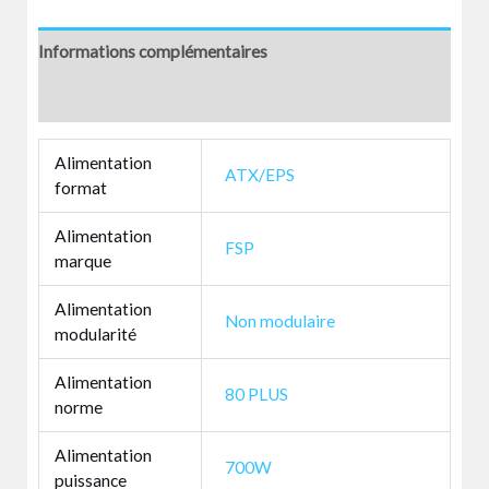
Informations complémentaires
Avis (0)
Alimentation
ATX/EPS
format
Alimentation
FSP
marque
Alimentation
Non modulaire
modularité
Alimentation
80 PLUS
norme
Alimentation
700W
puissance