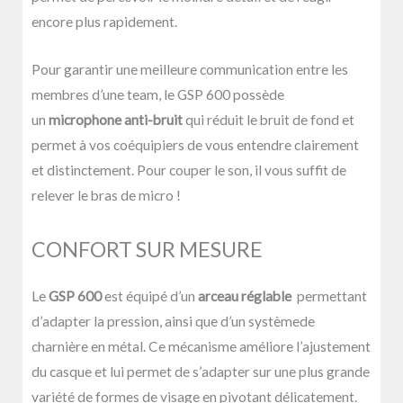
encore plus rapidement.
Pour garantir une meilleure communication entre les
membres d’une team, le GSP 600 possède
un
microphone anti-bruit
qui réduit le bruit de fond et
permet à vos coéquipiers de vous entendre clairement
et distinctement. Pour couper le son, il vous suffit de
relever le bras de micro !
CONFORT SUR MESURE
Le
GSP 600
est équipé d’un
arceau réglable
permettant
d’adapter la pression, ainsi que d’un systèmede
charnière en métal. Ce mécanisme améliore l’ajustement
du casque et lui permet de s’adapter sur une plus grande
variété de formes de visage en pivotant délicatement.