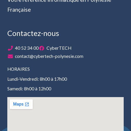
Française
Contactez-nous
40 52 34 00
CyberTECH
contact@cybertech-polynesie.com
HORAIRES
Lundi-Vendredi: 8h00 à 17h00
Samedi: 8h00 à 12h00