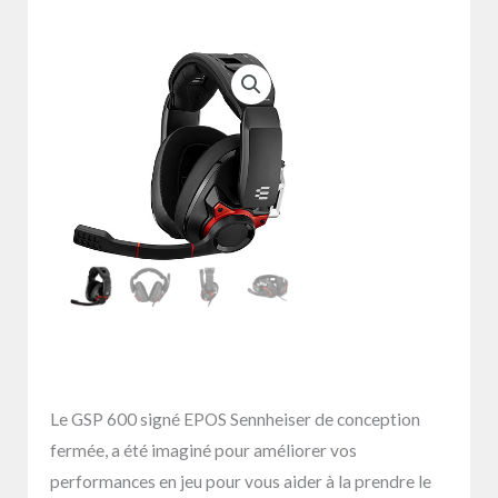
Le GSP 600 signé EPOS Sennheiser de conception
fermée, a été imaginé pour améliorer vos
performances en jeu pour vous aider à la prendre le