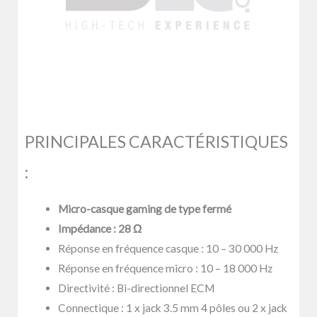
PRINCIPALES CARACTÉRISTIQUES
:
Micro-casque gaming de type fermé
Impédance : 28 Ω
Réponse en fréquence casque : 10 – 30 000 Hz
Réponse en fréquence micro : 10 – 18 000 Hz
Directivité : Bi-directionnel ECM
Connectique : 1 x jack 3.5 mm 4 pôles ou 2 x jack