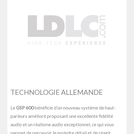
TECHNOLOGIE ALLEMANDE
Le
GSP 600
bénéficie d’un nouveau système de haut-
parleurs amélioré proposant une excellente fidélité
audio et un réalisme audio exceptionnel, ce qui vous
permet de percevoir le moindre détail et de réagir