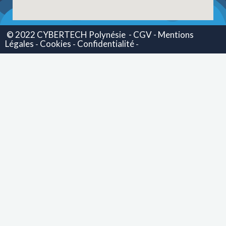
© 2022 CYBERTECH Polynésie
- CGV -
Mentions
Légales
Cookies
Confidentialité
-
-
-