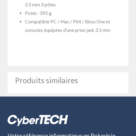
3.5 mm 3 pôles
Poids : 395 g
Compatible PC / Mac / PS4 / Xbox One et
consoles équipées d’une prise jack 3.5 mm
Produits similaires
Votre référence informatique en Polynésie