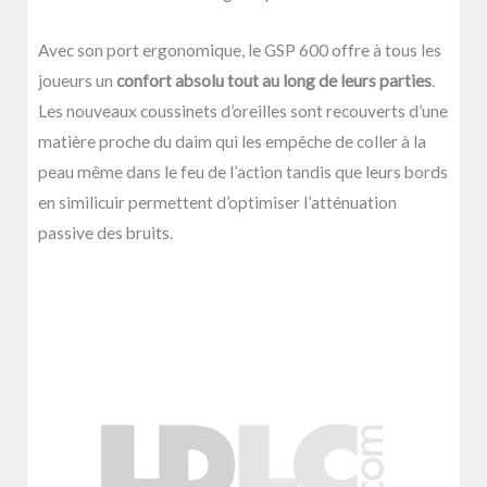
Avec son port ergonomique, le GSP 600 offre à tous les
joueurs un
confort absolu tout au long de leurs parties
.
Les nouveaux coussinets d’oreilles sont recouverts d’une
matière proche du daim qui les empêche de coller à la
peau même dans le feu de l’action tandis que leurs bords
en similicuir permettent d’optimiser l’atténuation
passive des bruits.