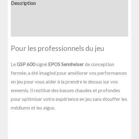
Description
Informations complémentaires
Avis (0)
Pour les professionnels du jeu
Le
GSP 600
signé
EPOS Sennheiser
de conception
fermée, a été imaginé pour améliorer vos performances
en jeu pour vous aider à la prendre le dessus sur vos
ennemis. Il restitue des basses chaudes et profondes
pour optimiser votre expérience en jeu sans étouffer les
médiums et les aigus.