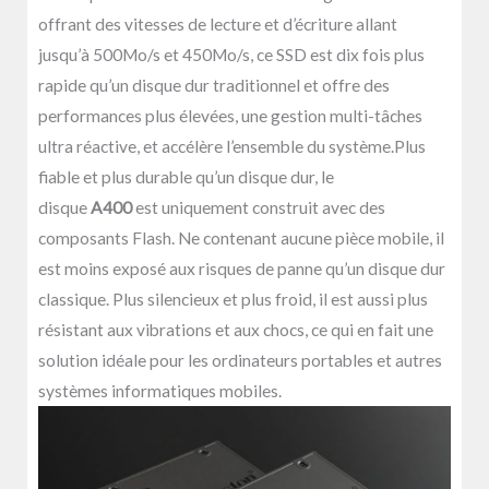
offrant des vitesses de lecture et d’écriture allant
jusqu’à 500Mo/s et 450Mo/s, ce SSD est dix fois plus
rapide qu’un disque dur traditionnel et offre des
performances plus élevées, une gestion multi-tâches
ultra réactive, et accélère l’ensemble du système.Plus
fiable et plus durable qu’un disque dur, le
disque
A400
est uniquement construit avec des
composants Flash. Ne contenant aucune pièce mobile, il
est moins exposé aux risques de panne qu’un disque dur
classique. Plus silencieux et plus froid, il est aussi plus
résistant aux vibrations et aux chocs, ce qui en fait une
solution idéale pour les ordinateurs portables et autres
systèmes informatiques mobiles.