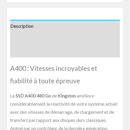
Description
Informations complémentaires
Avis (0)
A400 : Vitesses incroyables et
fiabilité à toute épreuve
Le
SSD A400 480 Go
de
Kingston
améliore
considérablement la réactivité de votre système actuel
avec des vitesses de démarrage, de chargement et de
transfert par rapport aux disques durs classiques.
Animé par un contrôleur de la dernière génération