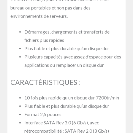
bureau ou portables et non pas dans des
environnements de serveurs.
Démarrages, chargements et transferts de
fichiers plus rapides
Plus fiable et plus durable qu’un disque dur
Plusieurs capacités avec assez d’espace pour des
applications ou remplacer un disque dur
CARACTÉRISTIQUES :
10 fois plus rapide qu’un disque dur 7200tr/min
Plus fiable et plus durable qu’un disque dur
Format 2,5 pouces
Interface SATA Rev 3.0 (6 Gb/s), avec
rétrocompatibilité : SATA Rev 2.0 (3 Gb/s)