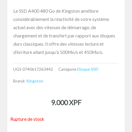
Le SSD A400 480 Go de Kingston améliore
considérablement la réactivité de votre système
actuel avec des vitesses de démarrage, de
chargement et de transfert par rapport aux disques
durs classiques. Il offre des vitesses lecture et
d’écriture allant jusqu’à 500Mo/s et 450Mo/s.
UGS
0740617263442
Catégorie
Disque SSD
Brand:
Kingston
9.000
XPF
Rupture de stock