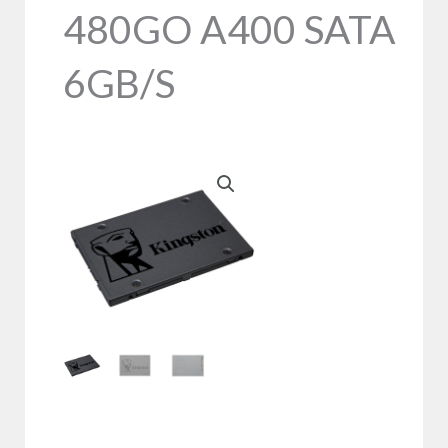
480GO A400 SATA
6GB/S