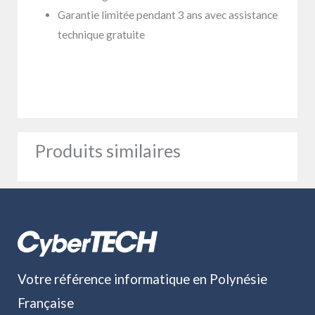
Garantie limitée pendant 3 ans avec assistance
technique gratuite
Produits similaires
Votre référence informatique en Polynésie
Française