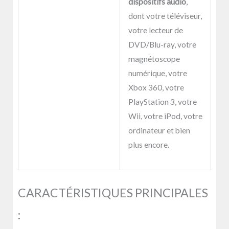
dispositifs audio
,
dont votre téléviseur,
votre lecteur de
DVD/Blu-ray, votre
magnétoscope
numérique, votre
Xbox 360, votre
PlayStation 3, votre
Wii, votre iPod, votre
ordinateur et bien
plus encore.
CARACTÉRISTIQUES PRINCIPALES
: