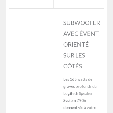
SUBWOOFER
AVEC ÉVENT,
ORIENTÉ
SUR LES
CÔTÉS
Les 165 watts de
graves profonds du
Logitech Speaker
System Z906
donnent vie à votre