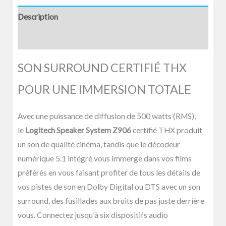
Description
Avis (0)
SON SURROUND CERTIFIÉ THX
POUR UNE IMMERSION TOTALE
Avec une puissance de diffusion de 500 watts (RMS),
le
Logitech Speaker System Z906
certifié THX produit
un son de qualité cinéma, tandis que le décodeur
numérique 5.1 intégré vous immerge dans vos films
préférés en vous faisant profiter de tous les détails de
vos pistes de son en Dolby Digital ou DTS avec un son
surround, des fusillades aux bruits de pas juste derrière
vous. Connectez jusqu’à six dispositifs audio