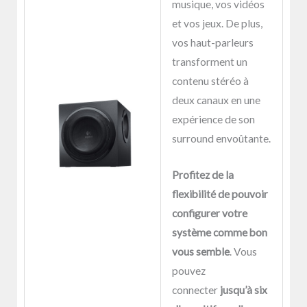
musique, vos vidéos
et vos jeux. De plus,
vos haut-parleurs
transforment un
contenu stéréo à
deux canaux en une
expérience de son
surround envoûtante.
Profitez de la
flexibilité de pouvoir
configurer votre
système comme bon
vous semble
. Vous
pouvez
connecter
jusqu’à six