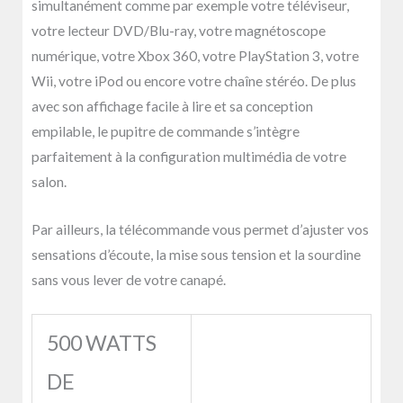
simultanément comme par exemple votre téléviseur,
votre lecteur DVD/Blu-ray, votre magnétoscope
numérique, votre Xbox 360, votre PlayStation 3, votre
Wii, votre iPod ou encore votre chaîne stéréo. De plus
avec son affichage facile à lire et sa conception
empilable, le pupitre de commande s’intègre
parfaitement à la configuration multimédia de votre
salon.
Par ailleurs, la télécommande vous permet d’ajuster vos
sensations d’écoute, la mise sous tension et la sourdine
sans vous lever de votre canapé.
500 WATTS
DE