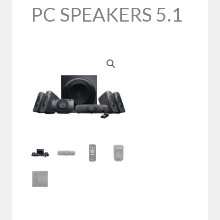
PC SPEAKERS 5.1