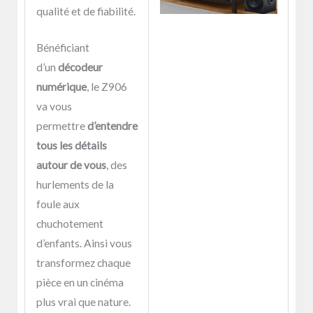
qualité et de fiabilité.
Bénéficiant
d’un
décodeur
numérique
, le Z906
va vous
permettre
d’entendre
tous les détails
autour de vous
, des
hurlements de la
foule aux
chuchotement
d’enfants. Ainsi vous
transformez chaque
pièce en un cinéma
plus vrai que nature.