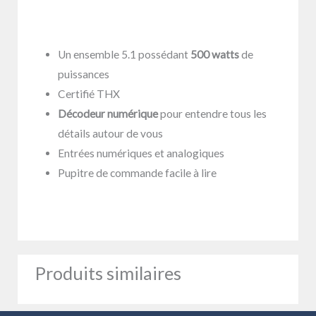
Un ensemble 5.1 possédant
500 watts
de
puissances
Certifié THX
Décodeur numérique
pour entendre tous les
détails autour de vous
Entrées numériques et analogiques
Pupitre de commande facile à lire
Produits similaires