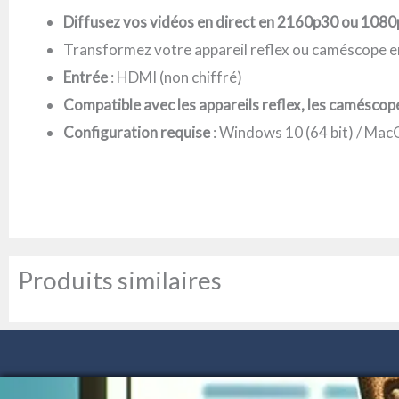
Diffusez vos vidéos en direct en 2160p30 ou 1080
Transformez votre appareil reflex ou caméscope e
Entrée
: HDMI (non chiffré)
Compatible avec les appareils reflex, les caméscop
Configuration requise
: Windows 10 (64 bit) / Mac
Produits similaires