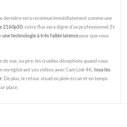
cette dernière sera reconnue immédiatement comme une
dre 2160p30
, votre flux sera digne d’un professionnel. Et
re
une technologie à très faible latence
pour que vous
e de vue, ou pire, les cruelles déceptions quand vous
 enregistrant vos vidéos avec Cam Link 4K,
tous les
r
. De plus, le retour visuel en plein écran et en temps
ur place.