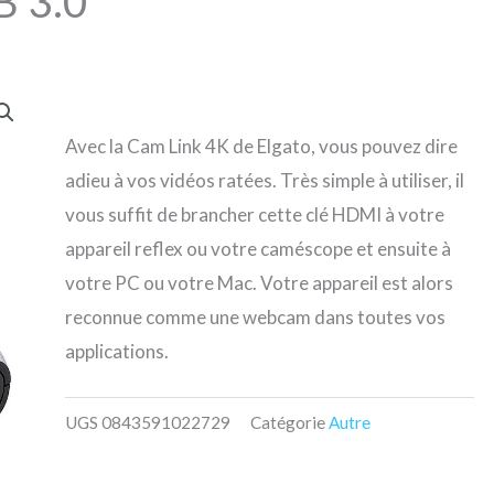
 3.0
Avec la Cam Link 4K de Elgato, vous pouvez dire
adieu à vos vidéos ratées. Très simple à utiliser, il
vous suffit de brancher cette clé HDMI à votre
appareil reflex ou votre caméscope et ensuite à
votre PC ou votre Mac. Votre appareil est alors
reconnue comme une webcam dans toutes vos
applications.
UGS
0843591022729
Catégorie
Autre