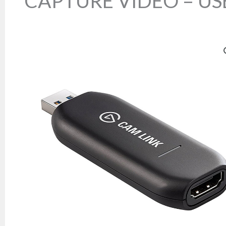
CAPTURE VIDÉO – USB