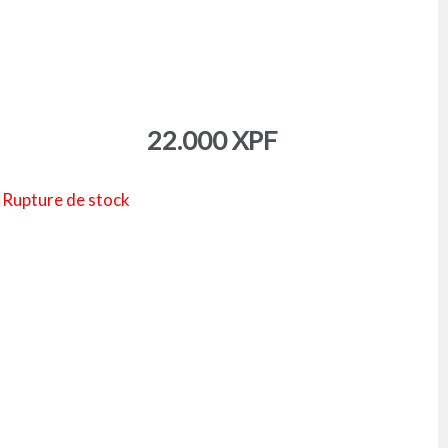
22.000
XPF
Rupture de stock