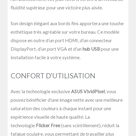
fluidité supérieur pour une victoire plus aisée.
Son design élégant aux bords fins apportera une touche
esthétique très agréable sur votre bureau. Ce modèle
dispose en outre d’un port HDMI, d’un connecteur
DisplayPort, d’un port VGA et d’un
hub USB
pour une
installation facile à votre système.
CONFORT D’UTILISATION
Avec la technologie exclusive
ASUS VividPixel
, vous
pouvez bénéficier d’une image nette avec une meilleure
saturation des couleurs à chaque instant pour une
expérience visuelle de haute qualité. La
technologie
Flicker Free
(sans scintillement), réduit la
fatigue oculaire, vous permettant de travailler plus