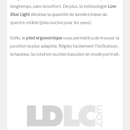
longtemps, sans inconfort. De plus, la technologie
Low
Blue Light
diminue la quantité de lumière bleue du
spectre visible (plus nocive pour les yeux).
Enfin, le
pied ergonomique
vous permettra de trouver la
position la plus adaptée. Réglez facilement l’inclinaison,
la hauteur, la rotation ou bien basculez en mode portrait.