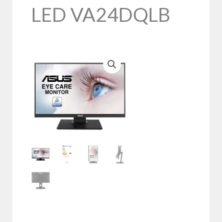
LED VA24DQLB