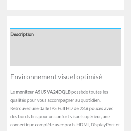
Description
Informations complémentaires
Avis (0)
Environnement visuel optimisé
Le
moniteur ASUS VA24DQLB
possède toutes les
qualités pour vous accompagner au quotidien.
Retrouvez une dalle IPS Full HD de 23.8 pouces avec
des bords fins pour un confort visuel supérieur, une
connectique complète avec ports HDMI, DisplayPort et