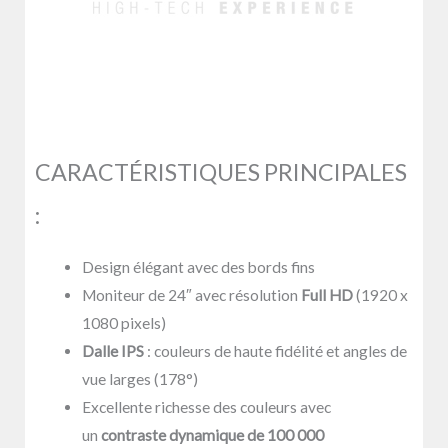
CARACTÉRISTIQUES PRINCIPALES
:
Design élégant avec des bords fins
Moniteur de 24″ avec résolution
Full HD
(1920 x
1080 pixels)
Dalle IPS
: couleurs de haute fidélité et angles de
vue larges (178°)
Excellente richesse des couleurs avec
un
contraste dynamique de 100 000