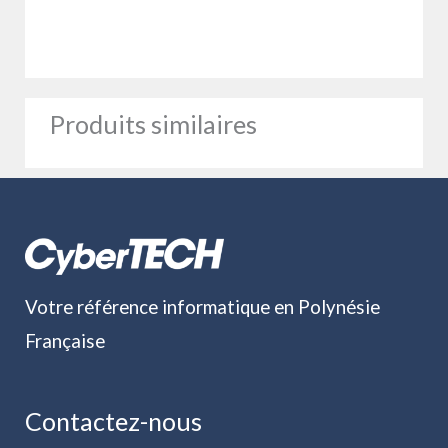
Produits similaires
Votre référence informatique en Polynésie
Française
Contactez-nous