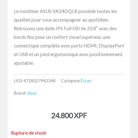
Le moniteur ASUS VA24DQLB possède toutes les
qualités pour vous accompagner au quotidien.
Retrouvez une dalle IPS Full HD de 23.8″ avec des
bords fins pour un confort visuel supérieur, une
connectique complète avec ports HDMI, DisplayPort
et USB et un pied ergonomique avec positionnement
ajustable.
UGS
4718017942348
Catégorie
Écran
Brand:
Asus
24.800
XPF
Rupture de stock