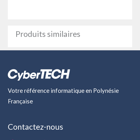
Produits similaires
Votre référence informatique en Polynésie
Française
Contactez-nous