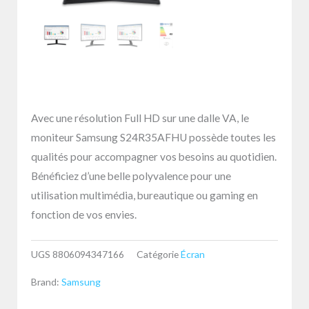
Avec une résolution Full HD sur une dalle VA, le
moniteur Samsung S24R35AFHU possède toutes les
qualités pour accompagner vos besoins au quotidien.
Bénéficiez d’une belle polyvalence pour une
utilisation multimédia, bureautique ou gaming en
fonction de vos envies.
UGS
8806094347166
Catégorie
Écran
Brand:
Samsung