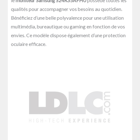
le
moniteur Samsung S24R35AFHU
possède toutes les
qualités pour accompagner vos besoins au quotidien.
Bénéficiez d’une belle polyvalence pour une utilisation
multimédia, bureautique ou gaming en fonction de vos
envies. Ce modèle dispose également d’une protection
oculaire efficace.