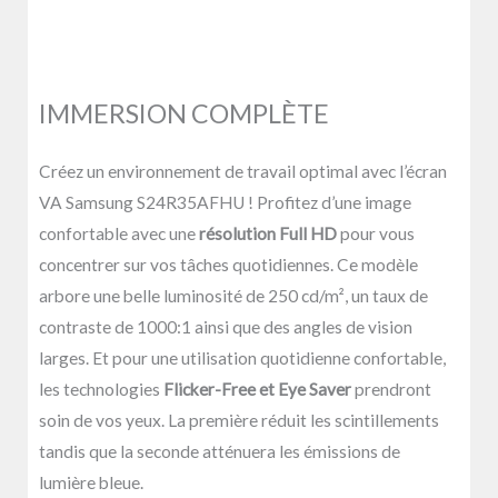
IMMERSION COMPLÈTE
Créez un environnement de travail optimal avec l’écran
VA Samsung S24R35AFHU ! Profitez d’une image
confortable avec une
résolution Full HD
pour vous
concentrer sur vos tâches quotidiennes. Ce modèle
arbore une belle luminosité de 250 cd/m², un taux de
contraste de 1000:1 ainsi que des angles de vision
larges. Et pour une utilisation quotidienne confortable,
les technologies
Flicker-Free et Eye Saver
prendront
soin de vos yeux. La première réduit les scintillements
tandis que la seconde atténuera les émissions de
lumière bleue.