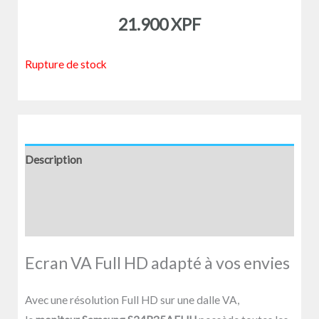
21.900
XPF
Rupture de stock
Description
Informations complémentaires
Avis (0)
Ecran VA Full HD adapté à vos envies
Avec une résolution Full HD sur une dalle VA,