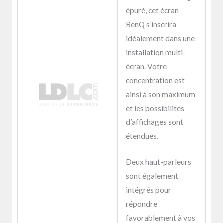
épuré, cet écran
BenQ s’inscrira
idéalement dans une
installation multi-
écran. Votre
concentration est
ainsi à son maximum
et les possibilités
d’affichages sont
étendues.
Deux haut-parleurs
sont également
intégrés pour
répondre
favorablement à vos