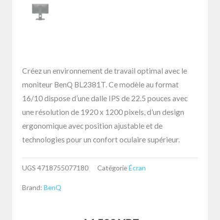
Créez un environnement de travail optimal avec le
moniteur BenQ BL2381T. Ce modèle au format
16/10 dispose d’une dalle IPS de 22.5 pouces avec
une résolution de 1920 x 1200 pixels, d’un design
ergonomique avec position ajustable et de
technologies pour un confort oculaire supérieur.
UGS
4718755077180
Catégorie
Écran
Brand:
BenQ