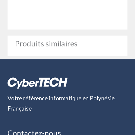
Produits similaires
Votre référence informatique en Polynésie
Française
Contactez-nous