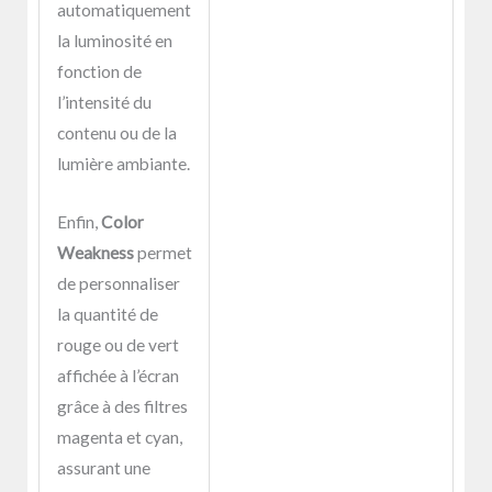
automatiquement
la luminosité en
fonction de
l’intensité du
contenu ou de la
lumière ambiante.
Enfin,
Color
Weakness
permet
de personnaliser
la quantité de
rouge ou de vert
affichée à l’écran
grâce à des filtres
magenta et cyan,
assurant une