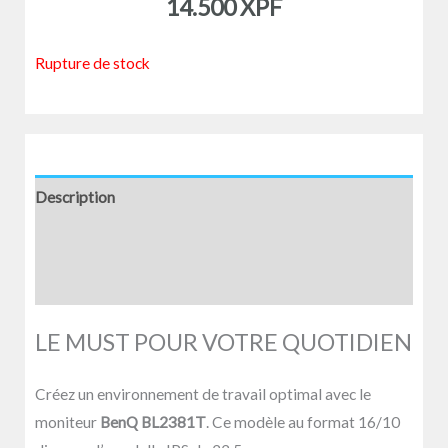
14.500
XPF
Rupture de stock
Description
Informations complémentaires
Avis (0)
LE MUST POUR VOTRE QUOTIDIEN
Créez un environnement de travail optimal avec le
moniteur
BenQ BL2381T
. Ce modèle au format 16/10