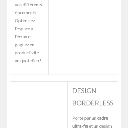
vos différents
documents.
Optimisez
l’espace à
l’écran et
gagnez en
productivité
au quotidien !
DESIGN
BORDERLESS
Porté par un
cadre
ultra-fin
et un design