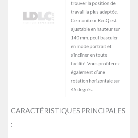
trouver la position de
travail la plus adaptée.
Ce moniteur BenQ est
ajustable en hauteur sur
140 mm, peut basculer
en mode portrait et
s’incliner en toute
facilité. Vous profiterez
également d’une
rotation horizontale sur
45 degrés.
CARACTÉRISTIQUES PRINCIPALES
: