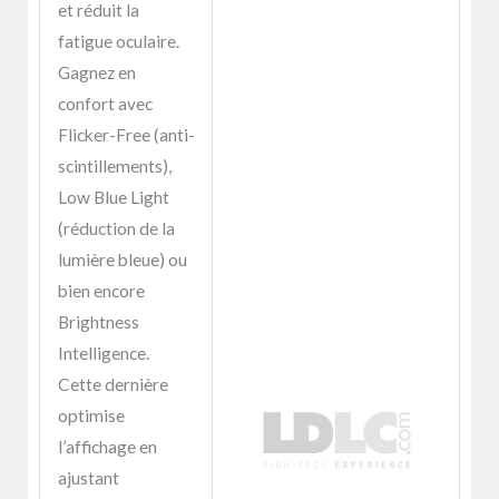
et réduit la
fatigue oculaire.
Gagnez en
confort avec
Flicker-Free (anti-
scintillements),
Low Blue Light
(réduction de la
lumière bleue) ou
bien encore
Brightness
Intelligence.
Cette dernière
optimise
l’affichage en
ajustant