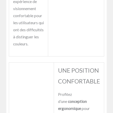
expérience de
visionnement
confortable pour
les utilisateurs qui
ont des difficultés
à distinguer les
couleurs.
UNE POSITION
CONFORTABLE
Profitez
d’une
conception
ergonomique
pour