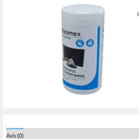
Avis (0)