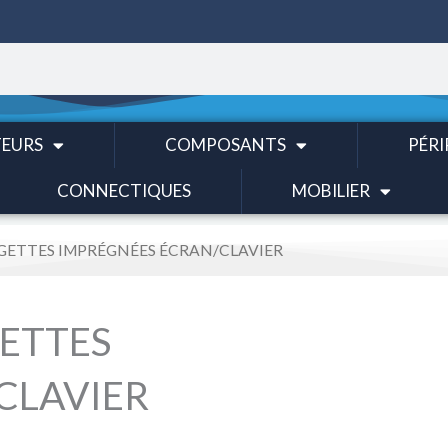
EURS
COMPOSANTS
PÉRI
CONNECTIQUES
MOBILIER
NGETTES IMPRÉGNÉES ÉCRAN/CLAVIER
ETTES
CLAVIER