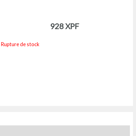
928
XPF
Rupture de stock