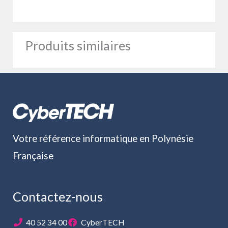
Produits similaires
Votre référence informatique en Polynésie
Française
Contactez-nous
40 52 34 00
CyberTECH