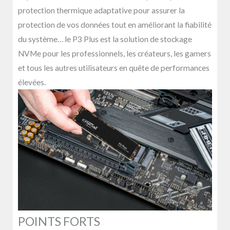
protection thermique adaptative pour assurer la
protection de vos données tout en améliorant la fiabilité
du système… le P3 Plus est la solution de stockage
NVMe pour les professionnels, les créateurs, les gamers
et tous les autres utilisateurs en quête de performances
élevées.
POINTS FORTS