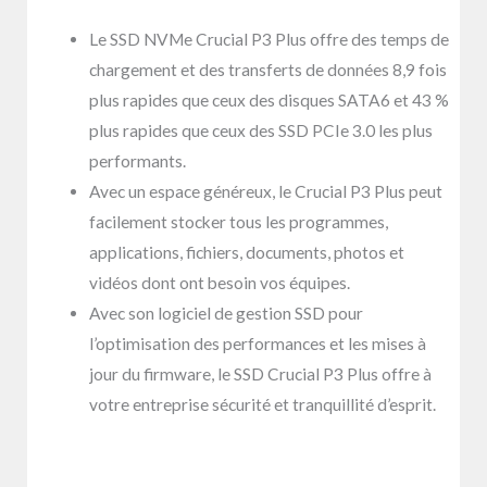
Le SSD NVMe Crucial P3 Plus offre des temps de
chargement et des transferts de données 8,9 fois
plus rapides que ceux des disques SATA6 et 43 %
plus rapides que ceux des SSD PCIe 3.0 les plus
performants.
Avec un espace généreux, le Crucial P3 Plus peut
facilement stocker tous les programmes,
applications, fichiers, documents, photos et
vidéos dont ont besoin vos équipes.
Avec son logiciel de gestion SSD pour
l’optimisation des performances et les mises à
jour du firmware, le SSD Crucial P3 Plus offre à
votre entreprise sécurité et tranquillité d’esprit.