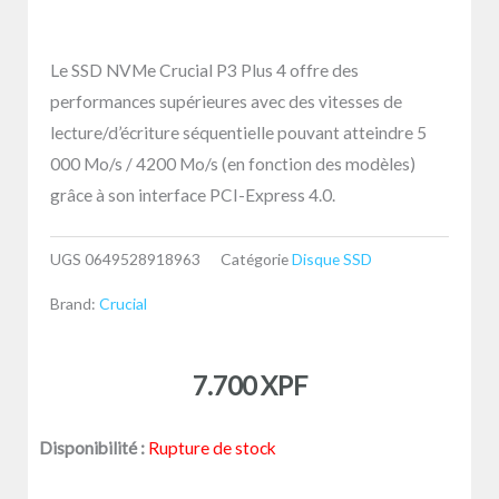
Le SSD NVMe Crucial P3 Plus 4 offre des
performances supérieures avec des vitesses de
lecture/d’écriture séquentielle pouvant atteindre 5
000 Mo/s / 4200 Mo/s (en fonction des modèles)
grâce à son interface PCI-Express 4.0.
UGS
0649528918963
Catégorie
Disque SSD
Brand:
Crucial
7.700
XPF
Disponibilité :
Rupture de stock