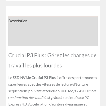
Description
Informations complémentaires
Avis (0)
Crucial P3 Plus : Gérez les charges de
travail les plus lourdes
Le
SSD NVMe Crucial P3 Plus
4 offre des performances
supérieures avec des vitesses de lecture/d’écriture
séquentielle pouvant atteindre 5 000 Mo/s / 4200 Mo/s
(
en fonction des modèles
) grâce à son intefrace PCI-
Express 4.0. Accélération d’écriture dynamique et