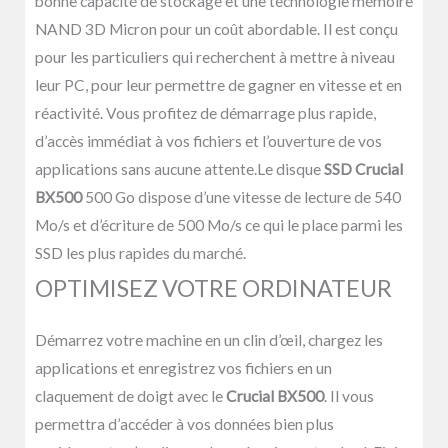
bonne capacité de stockage et une technologie mémoire
NAND 3D Micron pour un coût abordable. Il est conçu
pour les particuliers qui recherchent à mettre à niveau
leur PC, pour leur permettre de gagner en vitesse et en
réactivité. Vous profitez de démarrage plus rapide,
d’accès immédiat à vos fichiers et l’ouverture de vos
applications sans aucune attente.Le disque
SSD Crucial
BX500
500 Go dispose d’une vitesse de lecture de 540
Mo/s et d’écriture de 500 Mo/s ce qui le place parmi les
SSD les plus rapides du marché.
OPTIMISEZ VOTRE ORDINATEUR
Démarrez votre machine en un clin d’œil, chargez les
applications et enregistrez vos fichiers en un
claquement de doigt avec le
Crucial BX500
. Il vous
permettra d’accéder à vos données bien plus