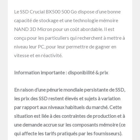
Le SSD Crucial BX500 500 Go dispose d’une bonne
capacité de stockage et une technologie mémoire
NAND 3D Micron pour un coût abordable. Il est
conçu pour les particuliers qui recherchent à mettre à
niveau leur PC, pour leur permettre de gagner en
vitesse et en réactivité.
Information importante : disponibilité & prix
En raison d’une pénurie mondiale persistante de SSD,
les prix des SSD restent élevés et sujets à variation
par rapport aux niveaux habituels du marché. Cette
situation est liée à des contraintes de production et à
une demande accrue sur les composants mémoire (ce
qui affecte les tarifs pratiqués par les fournisseurs).