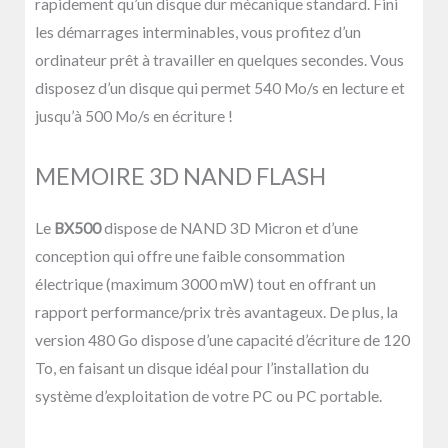
rapidement qu’un disque dur mécanique standard. Fini
les démarrages interminables, vous profitez d’un
ordinateur prêt à travailler en quelques secondes. Vous
disposez d’un disque qui permet 540 Mo/s en lecture et
jusqu’à 500 Mo/s en écriture !
MEMOIRE 3D NAND FLASH
Le
BX500
dispose de NAND 3D Micron et d’une
conception qui offre une faible consommation
électrique (maximum 3000 mW) tout en offrant un
rapport performance/prix très avantageux. De plus, la
version 480 Go dispose d’une capacité d’écriture de 120
To, en faisant un disque idéal pour l’installation du
système d’exploitation de votre PC ou PC portable.