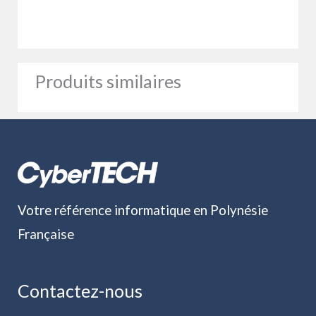
Produits similaires
Votre référence informatique en Polynésie
Française
Contactez-nous