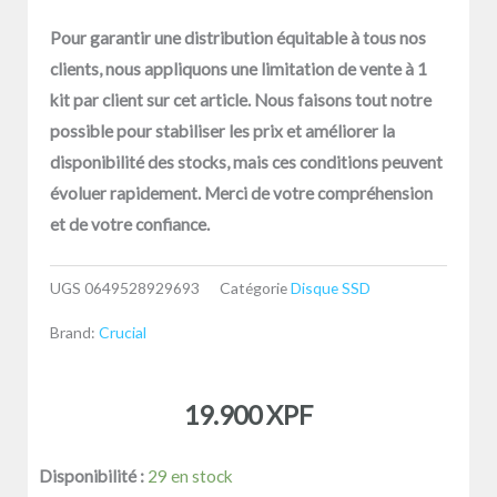
Pour garantir une distribution équitable à tous nos
clients, nous appliquons une limitation de vente à 1
kit par client sur cet article. Nous faisons tout notre
possible pour stabiliser les prix et améliorer la
disponibilité des stocks, mais ces conditions peuvent
évoluer rapidement. Merci de votre compréhension
et de votre confiance.
UGS
0649528929693
Catégorie
Disque SSD
Brand:
Crucial
19.900
XPF
quantité
Disponibilité :
29 en stock