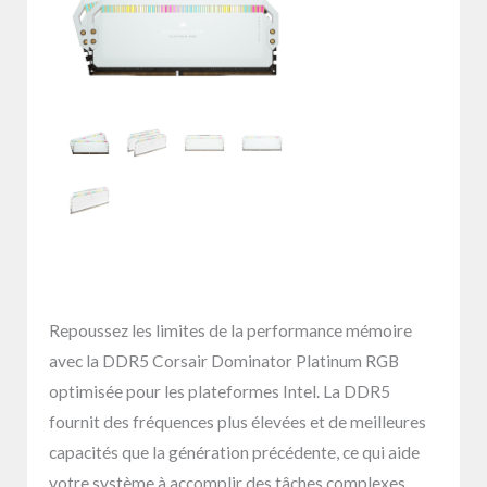
Repoussez les limites de la performance mémoire
avec la DDR5 Corsair Dominator Platinum RGB
optimisée pour les plateformes Intel. La DDR5
fournit des fréquences plus élevées et de meilleures
capacités que la génération précédente, ce qui aide
votre système à accomplir des tâches complexes.