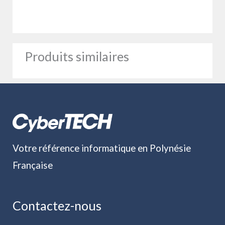
Produits similaires
Votre référence informatique en Polynésie
Française
Contactez-nous