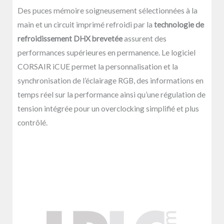
Des puces mémoire soigneusement sélectionnées à la
main et un circuit imprimé refroidi par la
technologie de
refroidissement DHX brevetée
assurent des
performances supérieures en permanence. Le logiciel
CORSAIR iCUE permet la personnalisation et la
synchronisation de l’éclairage RGB, des informations en
temps réel sur la performance ainsi qu’une régulation de
tension intégrée pour un overclocking simplifié et plus
contrôlé.