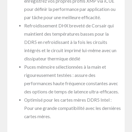
enregistrez vos propres profils XMP via iCUE
pour définir la performance par application ou
par tâche pour une meilleure efficacité.
Refroidissement DHX breveté de Corsair qui
maintient des températures basses pour la
DDR5 en refroidissant à la fois les circuits
intégrés et le circuit imprimé lui-même avec un
dissipateur thermique dédié
Puces mémoire sélectionnées à la main et
rigoureusement testées : assure des
performances haute fréquence constantes avec
des options de temps de latence ultra-efficaces.
Optimisé pour les cartes mères DDR5 Intel :
Pour une grande compatibilité avec les dernières
cartes mères.