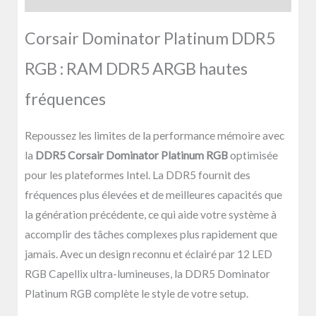
Corsair Dominator Platinum DDR5
RGB : RAM DDR5 ARGB hautes
fréquences
Repoussez les limites de la performance mémoire avec
la
DDR5 Corsair Dominator Platinum RGB
optimisée
pour les plateformes Intel. La DDR5 fournit des
fréquences plus élevées et de meilleures capacités que
la génération précédente, ce qui aide votre système à
accomplir des tâches complexes plus rapidement que
jamais. Avec un design reconnu et éclairé par 12 LED
RGB Capellix ultra-lumineuses, la DDR5 Dominator
Platinum RGB complète le style de votre setup.