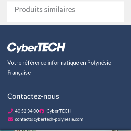
Produits similaires
Votre référence informatique en Polynésie
Française
Contactez-nous
40 52 34 00
CyberTECH
contact@cybertech-polynesie.com