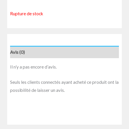
Rupture de stock
Avis (0)
Il n’y a pas encore d’avis.
Seuls les clients connectés ayant acheté ce produit ont la
possibilité de laisser un avis.