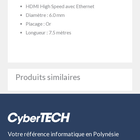
HDMI High Speed avec Ethernet
Diamètre : 6.0 mm
Placage : Or
Longueur : 7.5 mètres
Produits similaires
Votre référence informatique en Polynésie