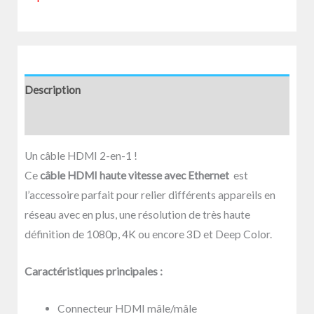
Description
Avis (0)
Un câble HDMI 2-en-1 !
Ce
câble HDMI haute vitesse avec Ethernet
est
l’accessoire parfait pour relier différents appareils en
réseau avec en plus, une résolution de très haute
définition de 1080p, 4K ou encore 3D et Deep Color.
Caractéristiques principales :
Connecteur HDMI mâle/mâle