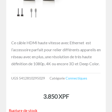
Ce câble HDMI haute vitesse avec Ethernet est
l’accessoire parfait pour relier différents appareils en
réseau avec en plus, une résolution de très haute
définition de 1080p, 4K ou encore 3D et Deep Color.
UGS
5412810295029
Catégorie
Connectiques
3.850
XPF
Rupture de stock