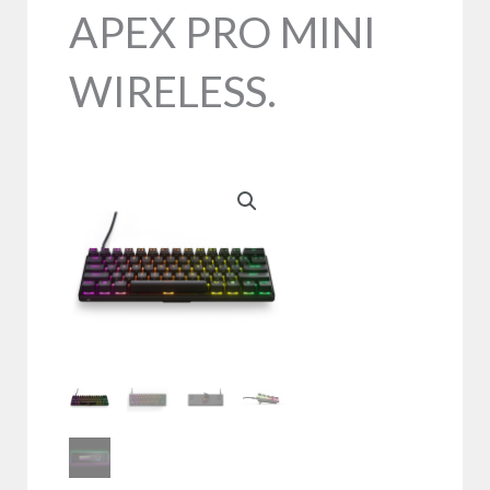
APEX PRO MINI
WIRELESS.