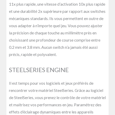
11x plus rapide, une vitesse d’activation 10x plus rapide
et une durabilité 2x supérieure par rapport aux switches
mécaniques standards. Ils vous permettent en outre de
vous adapter à n’importe quel jeu. Vous pouvez ajuster
la précision de chaque touche au millimètre près en
choisissant une profondeur de course comprise entre
0.2 mm et 3.8 mm. Aucun switch n’a jamais été aussi
précis, rapide et polyvalent.
STEELSERIES ENGINE
Il est temps pour vos logiciels et jeux préférés de
rencontrer votre matériel SteelSeries. Grâce au logiciel
de SteelSeries, vous prenez le contrôle de votre matériel
et maitrisez vos performances en jeu. Paramétrez des
effets d’éclairage dynamiques entre les appareils