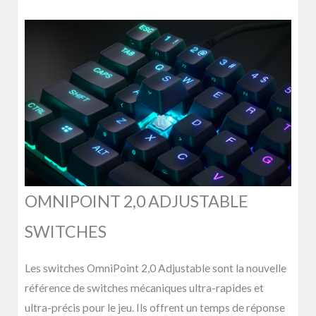
OMNIPOINT 2,0 ADJUSTABLE
SWITCHES
Les switches OmniPoint 2,0 Adjustable sont la nouvelle
référence de switches mécaniques ultra-rapides et
ultra-précis pour le jeu. Ils offrent un temps de réponse