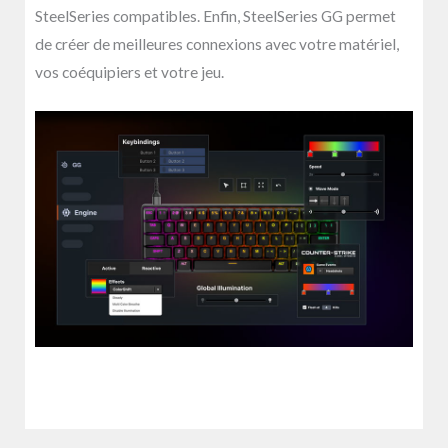
SteelSeries compatibles. Enfin, SteelSeries GG permet
de créer de meilleures connexions avec votre matériel,
vos coéquipiers et votre jeu.