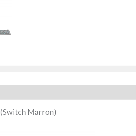
 (Switch Marron)