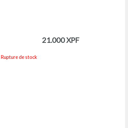
21.000
XPF
Rupture de stock