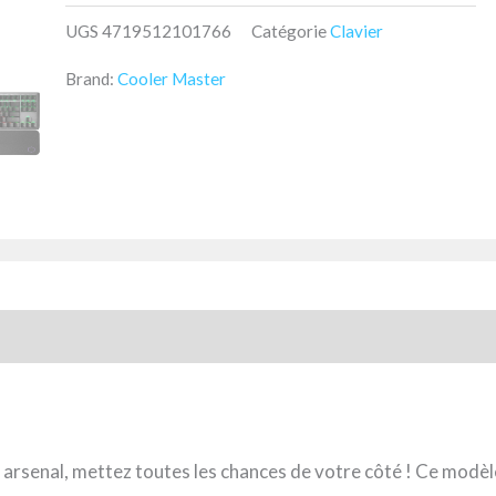
UGS
4719512101766
Catégorie
Clavier
Brand:
Cooler Master
 arsenal, mettez toutes les chances de votre côté ! Ce mo