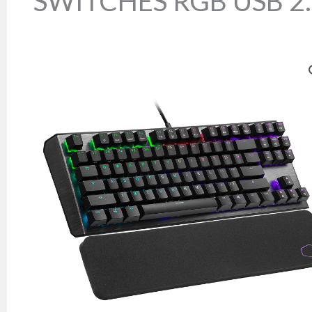
SWITCHES RGB USB 2