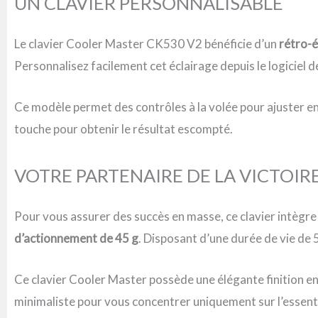
UN CLAVIER PERSONNALISABLE
Le clavier Cooler Master CK530 V2 bénéficie d’un
rétro-
Personnalisez facilement cet éclairage depuis le logiciel d
Ce modèle permet des contrôles à la volée pour ajuster en 
touche pour obtenir le résultat escompté.
VOTRE PARTENAIRE DE LA VICTOIR
Pour vous assurer des succès en masse, ce clavier
intègre
d’actionnement de 45 g
. Disposant d’une durée de vie de
Ce clavier Cooler Master possède une élégante finition e
minimaliste pour vous concentrer uniquement sur l’essentie