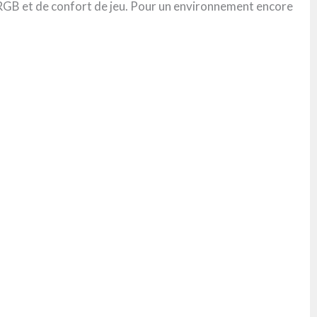
e RGB et de confort de jeu. Pour un environnement encore