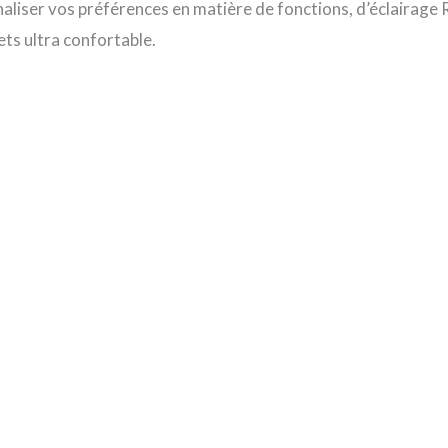
nnaliser vos préférences en matière de fonctions, d’éclairag
ets ultra confortable.