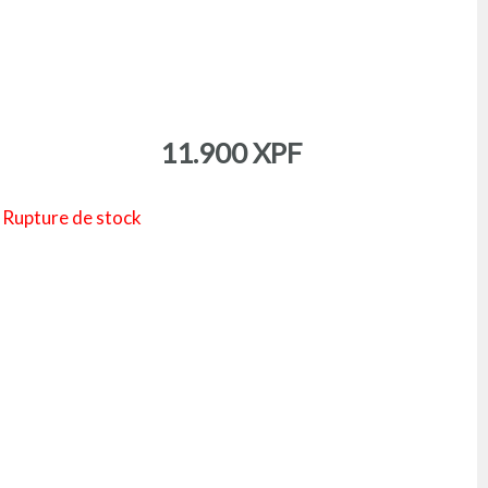
11.900
XPF
Rupture de stock