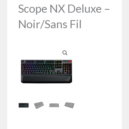
Scope NX Deluxe –
Noir/Sans Fil