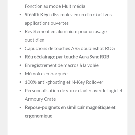
Fonction au mode Multimédia
Stealth Key :
dissimulez en un clin d’oeil vos
applications ouvertes
Revêtement en aluminium pour un usage
quotidien
Capuchons de touches ABS doubleshot ROG
Rétroéclairage par touche Aura Sync RGB
Enregistrement de macros à la volée
Mémoire embarquée
100% anti-ghosting et N-Key Rollover
Personnalisation de votre clavier avec le logiciel
Armoury Crate
Repose-poignets en similicuir magnétique et
ergonomique