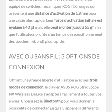
équipé de switches mécaniques ROG NX rouges qui
présentent une
distance d’activation de 1.8 mm
pour
une saisie plus rapide. Leur
force d’activation initiale est
évaluée à 40 gf
mais elle
peut monter jusqu’à 55 gf
afin
que l’utilisateur profite d’un temps de repositionnement
des touches (rebond) plus rapide.
AVEC OU SANS FIL : 3 OPTIONS DE
CONNEXION
Offrant une grande liberté d’utilisation avec ses
trois
modes de connexion
, le clavier ASUS ROG Strix Scope
NX Wireless Deluxe s’adaptera facilement à toutes vos
envies. Choisissez le
Bluetooth
pour vous donner la
possibilité de connecter jusqu’à 3 appareils différents.