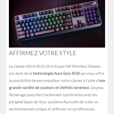
AFFIRMEZ VOTRE STYLE
Le clavier ASUS ROG Strix Scope NX Wireless Deluxe
est doté de la
technologie Aura Sync RGB
qui vous offre
la possibilité de personnaliser votre clavier à l’aide d’
une
grande variété de couleurs et d’effets lumineux
. De plus,
l’éclairage peut être facilement synchronisé avec les
périphériques de l’éco-système Aura afin de créer un
environnement unique et affirmer vos préférences.