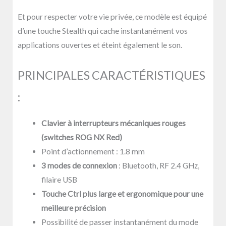
Et pour respecter votre vie privée, ce modèle est équipé
d’une touche Stealth qui cache instantanément vos
applications ouvertes et éteint également le son.
PRINCIPALES CARACTÉRISTIQUES
:
Clavier à interrupteurs mécaniques rouges
(switches ROG NX Red)
Point d’actionnement : 1.8 mm
3 modes de connexion
: Bluetooth, RF 2.4 GHz,
filaire USB
Touche Ctrl plus large et ergonomique pour une
meilleure précision
Possibilité de passer instantanément du mode