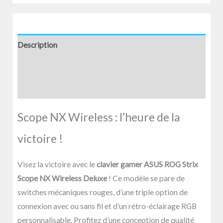
Description
Informations complémentaires
Avis (0)
Scope NX Wireless : l’heure de la
victoire !
Visez la victoire avec le
clavier gamer ASUS ROG Strix
Scope NX Wireless Deluxe
! Ce modèle se pare de
switches mécaniques rouges, d’une triple option de
connexion avec ou sans fil et d’un rétro-éclairage RGB
personnalisable. Profitez d’une conception de qualité