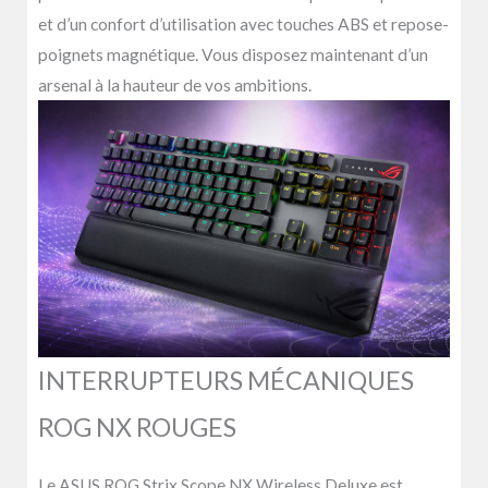
et d’un confort d’utilisation avec touches ABS et repose-
poignets magnétique. Vous disposez maintenant d’un
arsenal à la hauteur de vos ambitions.
INTERRUPTEURS MÉCANIQUES
ROG NX ROUGES
Le ASUS ROG Strix Scope NX Wireless Deluxe est