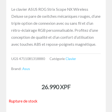
Le clavier ASUS ROG Strix Scope NX Wireless
Deluxe se pare de switches mécaniques rouges, d’une
triple option de connexion avec ou sans fil et d’un
rétro-éclairage RGB personnalisable. Profitez d’une
conception de qualité et d’un confort d’utilisation
avec touches ABS et repose-poignets magnétique.
UGS
4711081318880
Catégorie
Clavier
Brand:
Asus
26.990
XPF
Rupture de stock