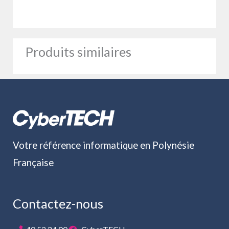
Produits similaires
Votre référence informatique en Polynésie
Française
Contactez-nous