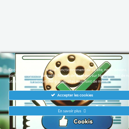
Cookies Pour assurer le bon fonctionnement de ce site, nous devons
parfois enregistrer de petits fichiers de données sur l'équipement de 
utilisateurs. La plupart des grands sites web font de même.
Accepter les cookies
En savoir plus