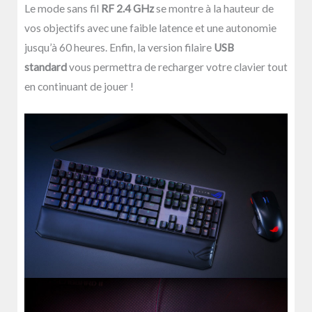
Le mode sans fil
RF 2.4 GHz
se montre à la hauteur de
vos objectifs avec une faible latence et une autonomie
jusqu’à 60 heures. Enfin, la version filaire
USB
standard
vous permettra de recharger votre clavier tout
en continuant de jouer !