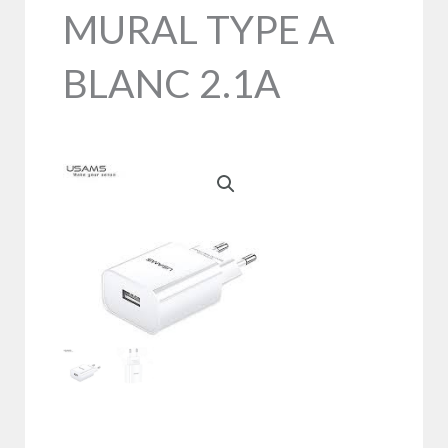
MURAL TYPE A
BLANC 2.1A