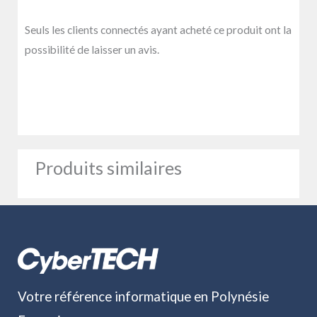
Seuls les clients connectés ayant acheté ce produit ont la
possibilité de laisser un avis.
Produits similaires
Votre référence informatique en Polynésie