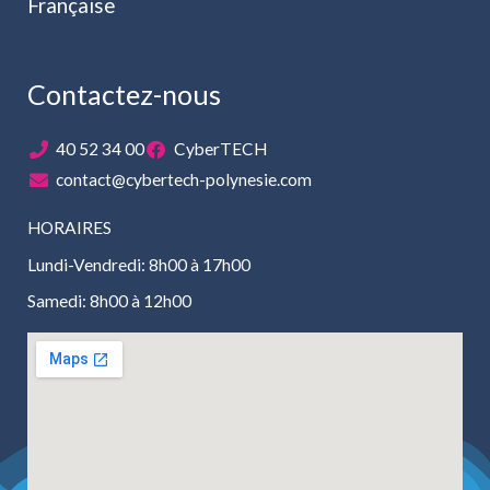
Française
Contactez-nous
40 52 34 00
CyberTECH
contact@cybertech-polynesie.com
HORAIRES
Lundi-Vendredi: 8h00 à 17h00
Samedi: 8h00 à 12h00