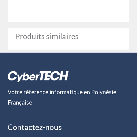
Produits similaires
Votre référence informatique en Polynésie
Française
Contactez-nous