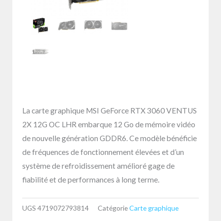
La carte graphique MSI GeForce RTX 3060 VENTUS
2X 12G OC LHR embarque 12 Go de mémoire vidéo
de nouvelle génération GDDR6. Ce modèle bénéficie
de fréquences de fonctionnement élevées et d’un
système de refroidissement amélioré gage de
fiabilité et de performances à long terme.
UGS
4719072793814
Catégorie
Carte graphique