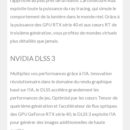
rapproche au plus près de la réalité. L’architecture Ada
exploite toute la puissance du ray tracing, qui simule le
comportement de la lumière dans le monde réel. Grâce à
la puissance des GPU RTX série 40 et aux cœurs RT de
troisième génération, vous profitez de mondes virtuels
plus détaillés que jamais.
NVIDIA DLSS 3
Multipliez vos performances grâce à l’IA. Innovation
révolutionnaire dans le domaine du rendu graphique
basé sur l’IA, le DLSS accélère grandement les
performances de jeu. Optimisé par les cœurs Tensor de
quatrième génération et l’accélérateur de flux optiques
des GPU GeForce RTX série 40, le DLSS 3 exploite l’IA
pour générer des images additionnelles de haute