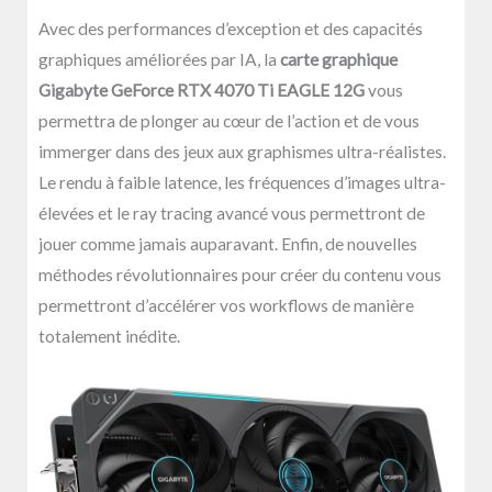
Avec des performances d’exception et des capacités
graphiques améliorées par IA, la
carte graphique
Gigabyte GeForce RTX 4070 Ti EAGLE 12G
vous
permettra de plonger au cœur de l’action et de vous
immerger dans des jeux aux graphismes ultra-réalistes.
Le rendu à faible latence, les fréquences d’images ultra-
élevées et le ray tracing avancé vous permettront de
jouer comme jamais auparavant. Enfin, de nouvelles
méthodes révolutionnaires pour créer du contenu vous
permettront d’accélérer vos workflows de manière
totalement inédite.