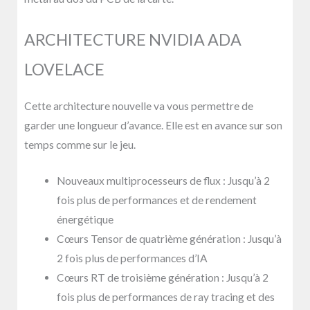
ARCHITECTURE NVIDIA ADA
LOVELACE
Cette architecture nouvelle va vous permettre de
garder une longueur d’avance. Elle est en avance sur son
temps comme sur le jeu.
Nouveaux multiprocesseurs de flux : Jusqu’à 2
fois plus de performances et de rendement
énergétique
Cœurs Tensor de quatrième génération : Jusqu’à
2 fois plus de performances d’IA
Cœurs RT de troisième génération : Jusqu’à 2
fois plus de performances de ray tracing et des