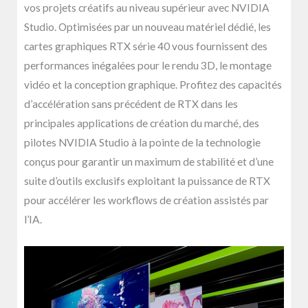
vos projets créatifs au niveau supérieur avec NVIDIA
Studio. Optimisées par un nouveau matériel dédié, les
cartes graphiques RTX série 40 vous fournissent des
performances inégalées pour le rendu 3D, le montage
vidéo et la conception graphique. Profitez des capacités
d’accélération sans précédent de RTX dans les
principales applications de création du marché, des
pilotes NVIDIA Studio à la pointe de la technologie
conçus pour garantir un maximum de stabilité et d’une
suite d’outils exclusifs exploitant la puissance de RTX
pour accélérer les workflows de création assistés par
l’IA.