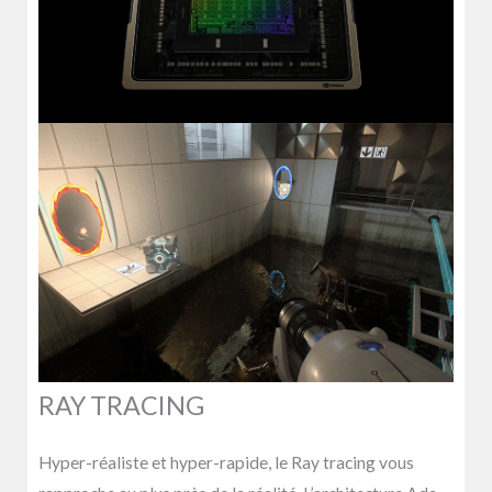
RAY TRACING
Hyper-réaliste et hyper-rapide, le Ray tracing vous