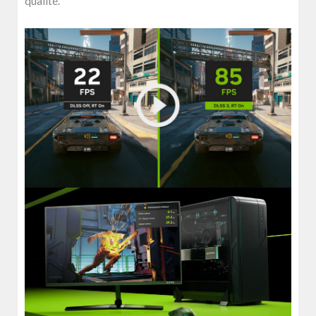
qualité.