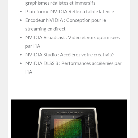
graphismes réalistes et immersifs
Plateforme NVIDIA Reflex à faible latence
Encodeur NVIDIA : Conception pour le
streaming en direct
NVIDIA Broadcast : Vidéo et voix optimisées
par l’IA
NVIDIA Studio : Accélérez votre créativité
NVIDIA DLSS 3 : Performances accélérées par
l’IA