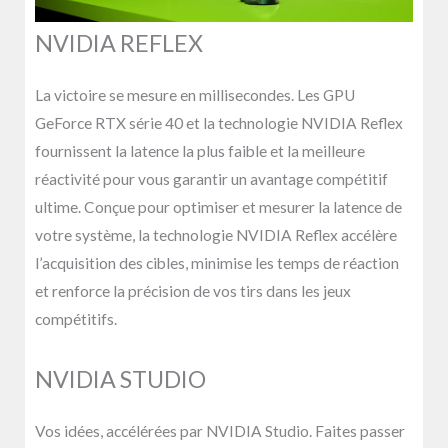
NVIDIA REFLEX
La victoire se mesure en millisecondes. Les GPU
GeForce RTX série 40 et la technologie NVIDIA Reflex
fournissent la latence la plus faible et la meilleure
réactivité pour vous garantir un avantage compétitif
ultime. Conçue pour optimiser et mesurer la latence de
votre système, la technologie NVIDIA Reflex accélère
l’acquisition des cibles, minimise les temps de réaction
et renforce la précision de vos tirs dans les jeux
compétitifs.
NVIDIA STUDIO
Vos idées, accélérées par NVIDIA Studio. Faites passer