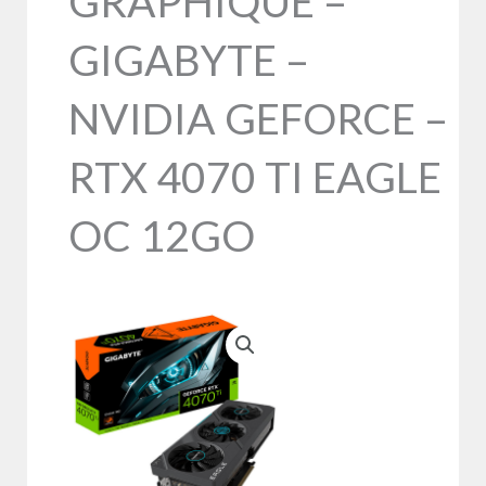
GRAPHIQUE –
GIGABYTE –
NVIDIA GEFORCE –
RTX 4070 TI EAGLE
OC 12GO