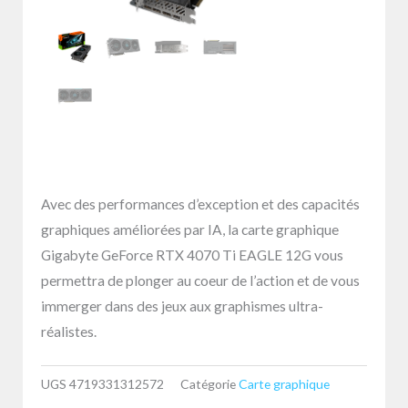
Avec des performances d’exception et des capacités
graphiques améliorées par IA, la carte graphique
Gigabyte GeForce RTX 4070 Ti EAGLE 12G vous
permettra de plonger au coeur de l’action et de vous
immerger dans des jeux aux graphismes ultra-
réalistes.
UGS
4719331312572
Catégorie
Carte graphique