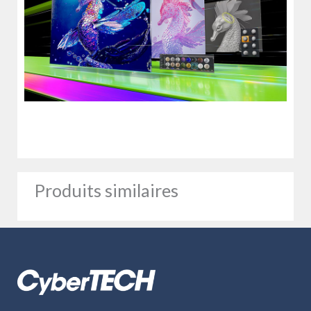
Produits similaires