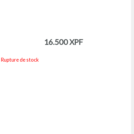
16.500
XPF
Rupture de stock