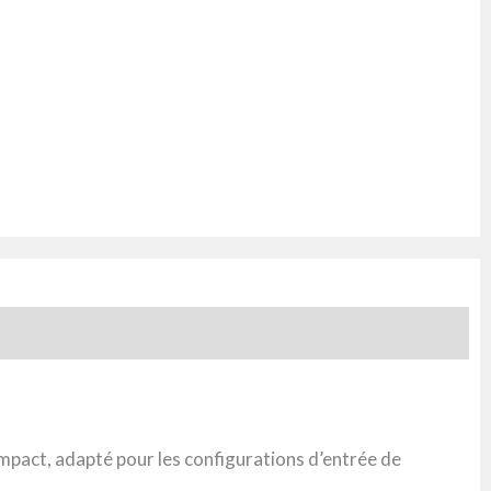
mpact, adapté pour les configurations d’entrée de