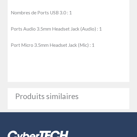
Nombres de Ports USB 3.0 :
1
Ports Audio 3.5mm Headset Jack (Audio) :
1
Port Micro 3.5mm Headset Jack (Mic) :
1
Produits similaires