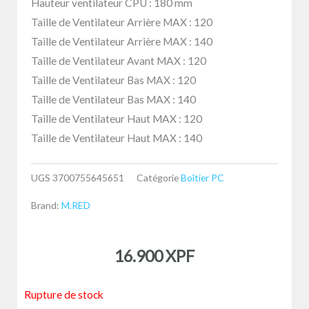
Hauteur ventilateur CPU : 180 mm
Taille de Ventilateur Arrière MAX : 120
Taille de Ventilateur Arrière MAX : 140
Taille de Ventilateur Avant MAX : 120
Taille de Ventilateur Bas MAX : 120
Taille de Ventilateur Bas MAX : 140
Taille de Ventilateur Haut MAX : 120
Taille de Ventilateur Haut MAX : 140
UGS
3700755645651
Catégorie
Boîtier PC
Brand:
M.RED
16.900
XPF
Rupture de stock