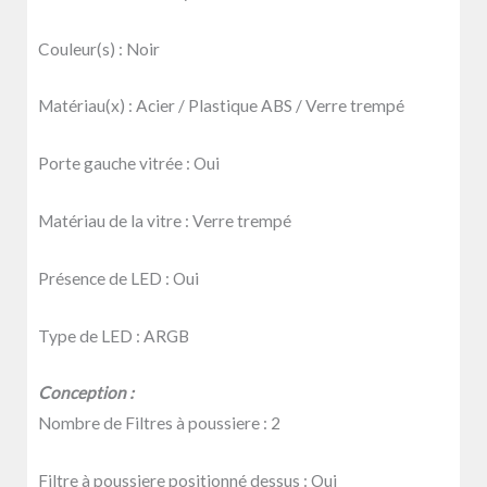
Couleur(s) :
Noir
Matériau(x) :
Acier / Plastique ABS / Verre trempé
Porte gauche vitrée :
Oui
Matériau de la vitre :
Verre trempé
Présence de LED :
Oui
Type de LED :
ARGB
Conception :
Nombre de Filtres à poussiere :
2
Filtre à poussiere positionné dessus :
Oui