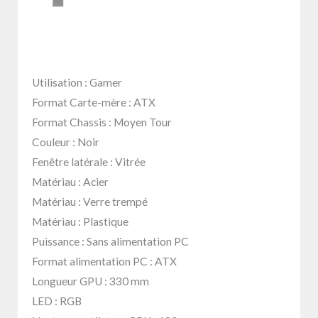
Utilisation : Gamer
Format Carte-mère : ATX
Format Chassis : Moyen Tour
Couleur : Noir
Fenêtre latérale : Vitrée
Matériau : Acier
Matériau : Verre trempé
Matériau : Plastique
Puissance : Sans alimentation PC
Format alimentation PC : ATX
Longueur GPU : 330 mm
LED : RGB