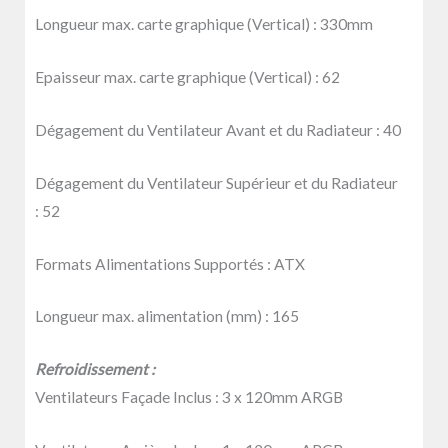
Longueur max. carte graphique (Vertical) :
330mm
Epaisseur max. carte graphique (Vertical) :
62
Dégagement du Ventilateur Avant et du Radiateur :
40
Dégagement du Ventilateur Supérieur et du Radiateur
:
52
Formats Alimentations Supportés :
ATX
Longueur max. alimentation (mm) :
165
Refroidissement :
Ventilateurs Façade Inclus :
3 x 120mm ARGB