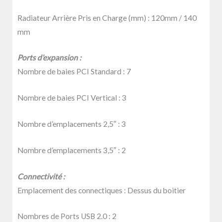
Radiateur Arrière Pris en Charge (mm) :
120mm / 140
mm
Ports d’expansion :
Nombre de baies PCI Standard :
7
Nombre de baies PCI Vertical :
3
Nombre d’emplacements 2,5″ :
3
Nombre d’emplacements 3,5″ :
2
Connectivité :
Emplacement des connectiques :
Dessus du boitier
Nombres de Ports USB 2.0 :
2