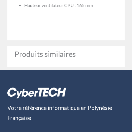
Hauteur ventilateur CPU : 165 mm
Produits similaires
Votre référence informatique en Polynésie
Française