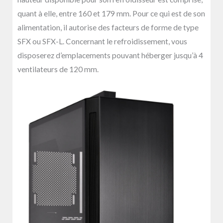
quant à elle, entre 160 et 179 mm. Pour ce qui est de son
alimentation, il autorise des facteurs de forme de type
SFX ou SFX-L. Concernant le refroidissement, vous
disposerez d’emplacements pouvant héberger jusqu’à 4
ventilateurs de 120 mm.