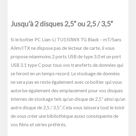
Jusqu’à 2 disques 2,5” ou 2,5 / 3,5”
Si le boîtier PC Lian-Li TU150WX TG Black – mT/Sans
Alim/ITX ne dispose pas de lecteur de carte, il vous
propose néanmoins 2 ports USB de type 3.0 et un port
USB 3.1 type C pour tous vos transferts de données qui
se feront en un temps record. Le stockage de données
ne sera pas en reste également avec ce boîtier qui vous
autorise également des emplacement pour vos disques
internes de stockage tels qu’un disque de 2,5” ainsi qu’un
autre disque de 2,5 / 3,5”. Cela vous laissera tout le loisir
de vous créer une bibliothèque assez conséquente de
vos films et séries préférés.