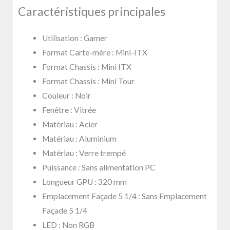
Caractéristiques principales
Utilisation : Gamer
Format Carte-mère : Mini-ITX
Format Chassis : Mini ITX
Format Chassis : Mini Tour
Couleur : Noir
Fenêtre : Vitrée
Matériau : Acier
Matériau : Aluminium
Matériau : Verre trempé
Puissance : Sans alimentation PC
Longueur GPU : 320 mm
Emplacement Façade 5 1/4 : Sans Emplacement
Façade 5 1/4
LED : Non RGB