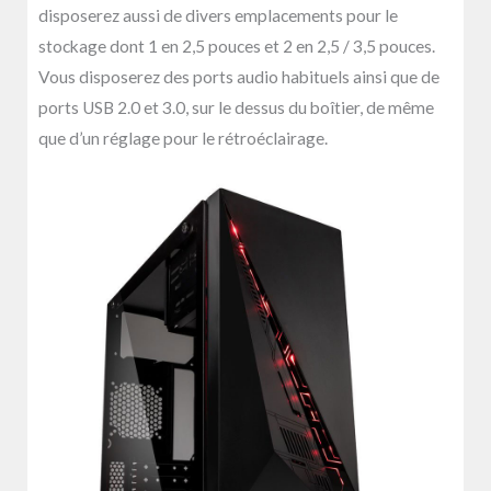
disposerez aussi de divers emplacements pour le
stockage dont 1 en 2,5 pouces et 2 en 2,5 / 3,5 pouces.
Vous disposerez des ports audio habituels ainsi que de
ports USB 2.0 et 3.0, sur le dessus du boîtier, de même
que d’un réglage pour le rétroéclairage.