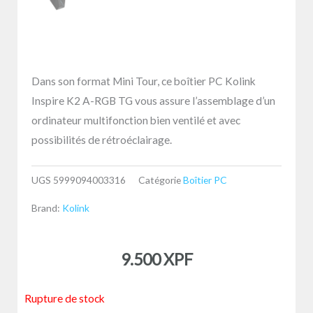
Dans son format Mini Tour, ce boîtier PC Kolink
Inspire K2 A-RGB TG vous assure l’assemblage d’un
ordinateur multifonction bien ventilé et avec
possibilités de rétroéclairage.
UGS
5999094003316
Catégorie
Boîtier PC
Brand:
Kolink
9.500
XPF
Rupture de stock