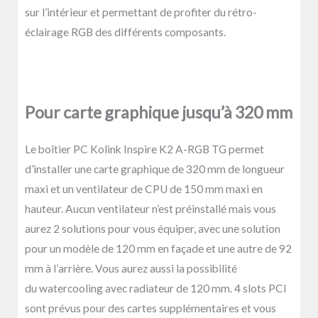
sur l’intérieur et permettant de profiter du rétro-
éclairage RGB des différents composants.
Pour carte graphique jusqu’à 320 mm
Le boîtier PC
Kolink
Inspire K2 A-RGB TG permet
d’installer une carte graphique de 320 mm de longueur
maxi et un ventilateur de CPU de 150 mm maxi en
hauteur. Aucun ventilateur n’est préinstallé mais vous
aurez 2 solutions pour vous équiper, avec une solution
pour un modèle de 120 mm en façade et une autre de 92
mm à l’arrière. Vous aurez aussi la possibilité
du
watercooling
avec radiateur de 120 mm. 4 slots PCI
sont prévus pour des cartes supplémentaires et vous