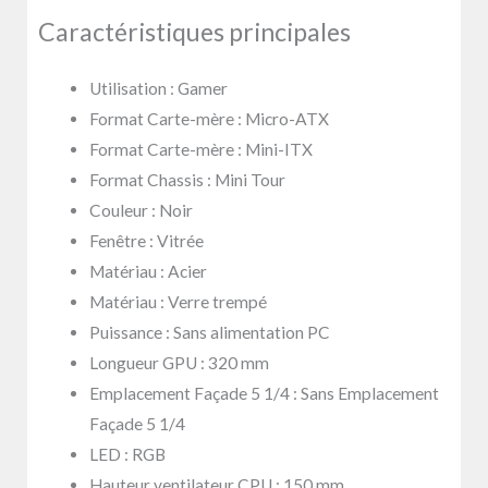
Caractéristiques principales
Utilisation : Gamer
Format Carte-mère : Micro-ATX
Format Carte-mère : Mini-ITX
Format Chassis : Mini Tour
Couleur : Noir
Fenêtre : Vitrée
Matériau : Acier
Matériau : Verre trempé
Puissance : Sans alimentation PC
Longueur GPU : 320 mm
Emplacement Façade 5 1/4 : Sans Emplacement
Façade 5 1/4
LED : RGB
Hauteur ventilateur CPU : 150 mm