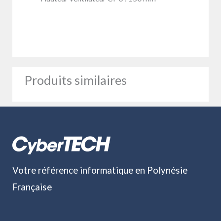
Produits similaires
Votre référence informatique en Polynésie
Française