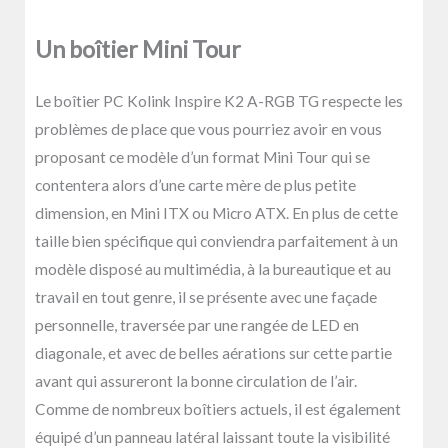
Un boîtier Mini Tour
Le boîtier PC Kolink Inspire K2 A-RGB TG respecte les
problèmes de place que vous pourriez avoir en vous
proposant ce modèle d’un format Mini Tour qui se
contentera alors d’une
carte mère
de plus petite
dimension, en Mini ITX ou Micro ATX. En plus de cette
taille bien spécifique qui conviendra parfaitement à un
modèle disposé au multimédia, à la bureautique et au
travail en tout genre, il se présente avec une façade
personnelle, traversée par une rangée de LED en
diagonale, et avec de belles aérations sur cette partie
avant qui assureront la bonne circulation de l’air.
Comme de nombreux boîtiers actuels, il est également
équipé d’un panneau latéral laissant toute la visibilité