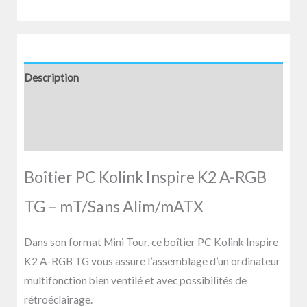
Description
Informations complémentaires
Avis (0)
Boîtier PC Kolink Inspire K2 A-RGB
TG – mT/Sans Alim/mATX
Dans son format Mini Tour, ce boîtier PC Kolink Inspire
K2 A-RGB TG vous assure l’assemblage d’un ordinateur
multifonction bien ventilé et avec possibilités de
rétroéclairage.